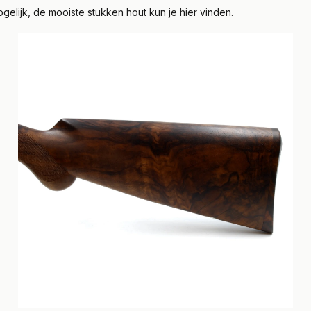
ogelijk, de mooiste stukken hout kun je hier vinden.