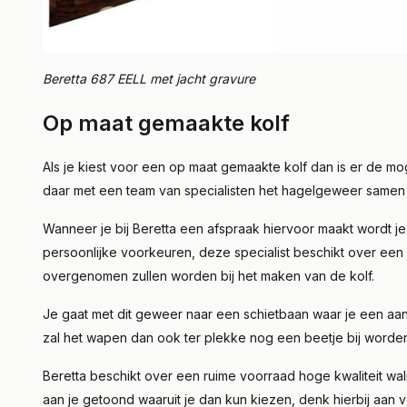
Beretta 687 EELL met jacht gravure
Op maat gemaakte kolf
Als je kiest voor een op maat gemaakte kolf dan is er de
daar met een team van specialisten het hagelgeweer samen t
Wanneer je bij Beretta een afspraak hiervoor maakt wordt 
persoonlijke voorkeuren, deze specialist beschikt over een 
overgenomen zullen worden bij het maken van de kolf.
Je gaat met dit geweer naar een schietbaan waar je een aa
zal het wapen dan ook ter plekke nog een beetje bij worde
Beretta beschikt over een ruime voorraad hoge kwaliteit wal
aan je getoond waaruit je dan kun kiezen, denk hierbij aan v