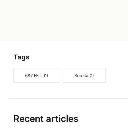
Tags
687 EELL
(1)
Beretta
(1)
Recent articles