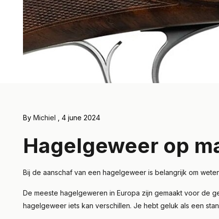
By
Michiel
, 4 june 2024
Hagelgeweer op maa
Bij de aanschaf van een hagelgeweer is belangrijk om weten
De meeste hagelgeweren in Europa zijn gemaakt voor de gemi
hagelgeweer iets kan verschillen. Je hebt geluk als een st