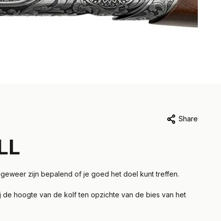
Share
LL
geweer zijn bepalend of je goed het doel kunt treffen.
 de hoogte van de kolf ten opzichte van de bies van het