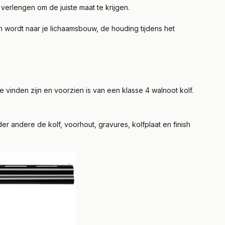
 verlengen om de juiste maat te krijgen.
 wordt naar je lichaamsbouw, de houding tijdens het
 vinden zijn en voorzien is van een klasse 4 walnoot kolf.
 andere de kolf, voorhout, gravures, kolfplaat en finish