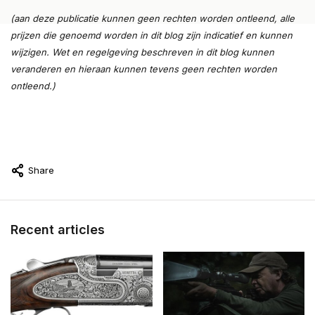
(aan deze publicatie kunnen geen rechten worden ontleend, alle
prijzen die genoemd worden in dit blog zijn indicatief en kunnen
wijzigen. Wet en regelgeving beschreven in dit blog kunnen
veranderen en hieraan kunnen tevens geen rechten worden
ontleend.)
Share
Recent articles