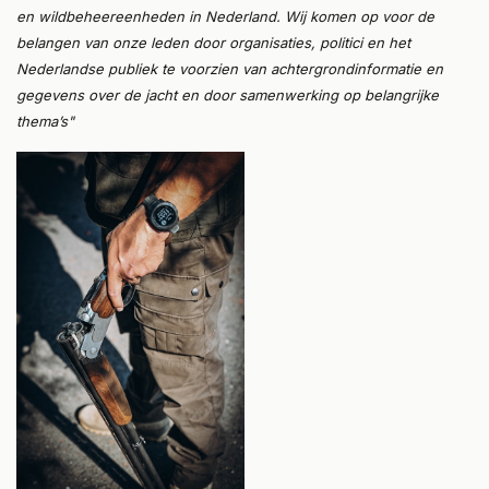
en wildbeheereenheden in Nederland. Wij komen op voor de
belangen van onze leden door organisaties, politici en het
Nederlandse publiek te voorzien van achtergrondinformatie en
gegevens over de jacht en door samenwerking op belangrijke
thema’s"