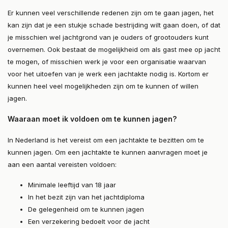
Er kunnen veel verschillende redenen zijn om te gaan jagen, het
kan zijn dat je een stukje schade bestrijding wilt gaan doen, of dat
je misschien wel jachtgrond van je ouders of grootouders kunt
overnemen. Ook bestaat de mogelijkheid om als gast mee op jacht
te mogen, of misschien werk je voor een organisatie waarvan
voor het uitoefen van je werk een jachtakte nodig is. Kortom er
kunnen heel veel mogelijkheden zijn om te kunnen of willen
jagen.
Waaraan moet ik voldoen om te kunnen jagen?
In Nederland is het vereist om een jachtakte te bezitten om te
kunnen jagen. Om een jachtakte te kunnen aanvragen moet je
aan een aantal vereisten voldoen:
Minimale leeftijd van 18 jaar
In het bezit zijn van het jachtdiploma
De gelegenheid om te kunnen jagen
Een verzekering bedoelt voor de jacht