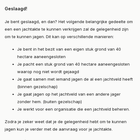
Geslaagd!
Je bent geslaagd, en dan? Het volgende belangrijke gedeelte om
een een jachtakte te kunnen verkrijgen zal de gelegenheid zijn
om te kunnen jagen. Dit kan op verschillende manieren:
Je bent in het bezit van een eigen stuk grond van 40
hectare aaneengesloten
Je pacht een stuk grond van 40 hectare aaneengesloten
waarop nog niet wordt gejaagd
Je gaat samen met iemand jagen de al een jachtveld heeft
(binnen gezelschap)
Je gaat jagen op het jachtveld van een andere jager
zonder hem. (buiten gezelschap)
Je werkt voor een organisatie die een jachtveld beheren.
Zodra je zeker weet dat je de gelegenheid hebt om te kunnen
jagen kun je verder met de aanvraag voor je jachtakte.