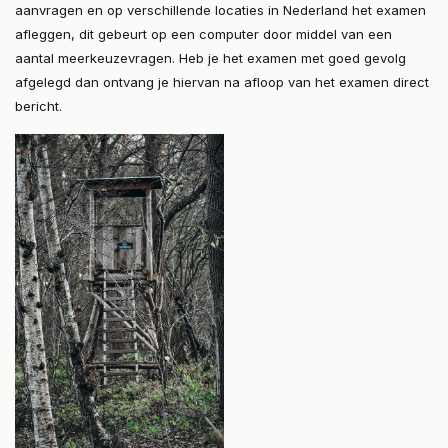
aanvragen en op verschillende locaties in Nederland het examen
afleggen, dit gebeurt op een computer door middel van een
aantal meerkeuzevragen. Heb je het examen met goed gevolg
afgelegd dan ontvang je hiervan na afloop van het examen direct
bericht.