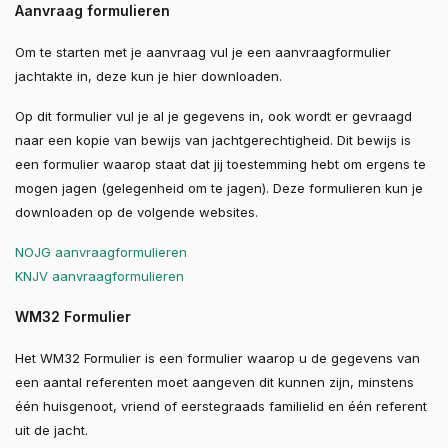
Aanvraag formulieren
Om te starten met je aanvraag vul je een aanvraagformulier
jachtakte in, deze kun je hier downloaden.
Op dit formulier vul je al je gegevens in, ook wordt er gevraagd
naar een kopie van bewijs van jachtgerechtigheid. Dit bewijs is
een formulier waarop staat dat jij toestemming hebt om ergens te
mogen jagen (gelegenheid om te jagen). Deze formulieren kun je
downloaden op de volgende websites.
NOJG aanvraagformulieren
KNJV aanvraagformulieren
WM32 Formulier
Het WM32 Formulier is een formulier waarop u de gegevens van
een aantal referenten moet aangeven dit kunnen zijn, minstens
één huisgenoot, vriend of eerstegraads familielid en één referent
uit de jacht.