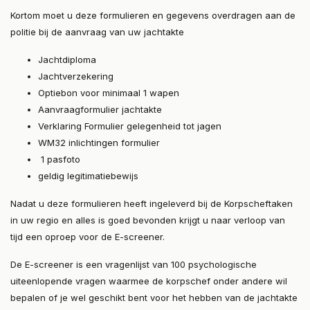
Kortom moet u deze formulieren en gegevens overdragen aan de
politie bij de aanvraag van uw jachtakte
Jachtdiploma
Jachtverzekering
Optiebon voor minimaal 1 wapen
Aanvraagformulier jachtakte
Verklaring Formulier gelegenheid tot jagen
WM32 inlichtingen formulier
1 pasfoto
geldig legitimatiebewijs
Nadat u deze formulieren heeft ingeleverd bij de Korpscheftaken
in uw regio en alles is goed bevonden krijgt u naar verloop van
tijd een oproep voor de E-screener.
De E-screener is een vragenlijst van 100 psychologische
uiteenlopende vragen waarmee de korpschef onder andere wil
bepalen of je wel geschikt bent voor het hebben van de jachtakte