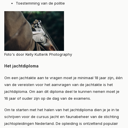
Toestemming van de politie
Foto's door Kelly Kutterik Photography
Het jachtdiploma
Om een jachtakte aan te vragen moet je minimaal 18 jaar zijn, één
van de vereisten voor het aanvragen van de jachtakte is het
jachtdiploma. Om aan dit diploma deel te kunnen nemen moet je
16 jaar of ouder zijn op de dag van de examens.
Om te starten met het halen van het jachtdiploma dien je je in te
schrijven voor de cursus jacht en faunabeheer van de stichting
jachtopleidingen Nederland. De opleiding is ontzettend populair