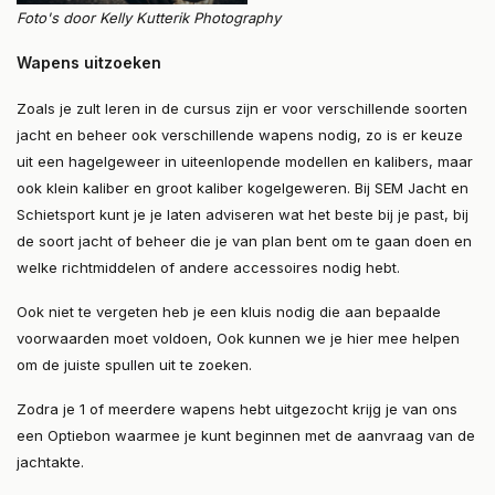
Foto's door Kelly Kutterik Photography
Wapens uitzoeken
Zoals je zult leren in de cursus zijn er voor verschillende soorten
jacht en beheer ook verschillende wapens nodig, zo is er keuze
uit een hagelgeweer in uiteenlopende modellen en kalibers, maar
ook klein kaliber en groot kaliber kogelgeweren. Bij SEM Jacht en
Schietsport kunt je je laten adviseren wat het beste bij je past, bij
de soort jacht of beheer die je van plan bent om te gaan doen en
welke richtmiddelen of andere accessoires nodig hebt.
Ook niet te vergeten heb je een kluis nodig die aan bepaalde
voorwaarden moet voldoen, Ook kunnen we je hier mee helpen
om de juiste spullen uit te zoeken.
Zodra je 1 of meerdere wapens hebt uitgezocht krijg je van ons
een Optiebon waarmee je kunt beginnen met de aanvraag van de
jachtakte.