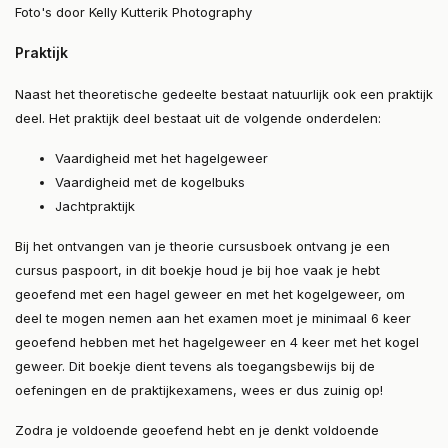
Foto's door Kelly Kutterik Photography
Praktijk
Naast het theoretische gedeelte bestaat natuurlijk ook een praktijk
deel. Het praktijk deel bestaat uit de volgende onderdelen:
Vaardigheid met het hagelgeweer
Vaardigheid met de kogelbuks
Jachtpraktijk
Bij het ontvangen van je theorie cursusboek ontvang je een
cursus paspoort, in dit boekje houd je bij hoe vaak je hebt
geoefend met een hagel geweer en met het kogelgeweer, om
deel te mogen nemen aan het examen moet je minimaal 6 keer
geoefend hebben met het hagelgeweer en 4 keer met het kogel
geweer. Dit boekje dient tevens als toegangsbewijs bij de
oefeningen en de praktijkexamens, wees er dus zuinig op!
Zodra je voldoende geoefend hebt en je denkt voldoende