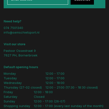
Need help?
074 7501340
info@semschietsport.nl
Visit our store
Pastoor Ossestraat 9
7627 PH, Bornerbroek
Default opening hours
Monday
12:00 - 17:00
Tuesday
12:00 - 17:00
Wednesday
12:00 - 18:00
Thursday (27-02 closed)
12:00 - 21:00 (17:30 - 18:30 closed)
Friday
12:00 - 18:00
Saturday
Closed
Sunday
12:00 - 17:00 (26-07)
Shopping sunday
12:00 - 17:00 (every last sunday of the month)