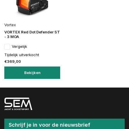
Vortex
VORTEX Red Dot Defender ST
- 3 MOA
Vergelijk
Tijdelijk uitverkocht
€369,00
Bekijken
Schrijf je in voor de nieuwsbrief