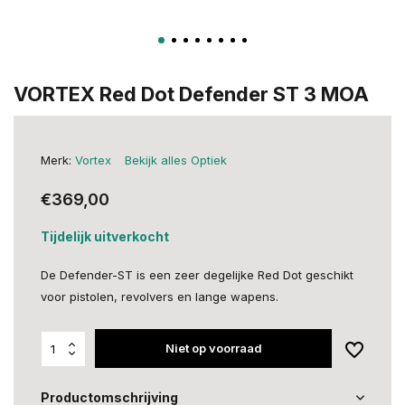
VORTEX Red Dot Defender ST 3 MOA
Merk:
Vortex
Bekijk alles Optiek
€369,00
Tijdelijk uitverkocht
De Defender-ST is een zeer degelijke Red Dot geschikt
voor pistolen, revolvers en lange wapens.
Niet op voorraad
Productomschrijving