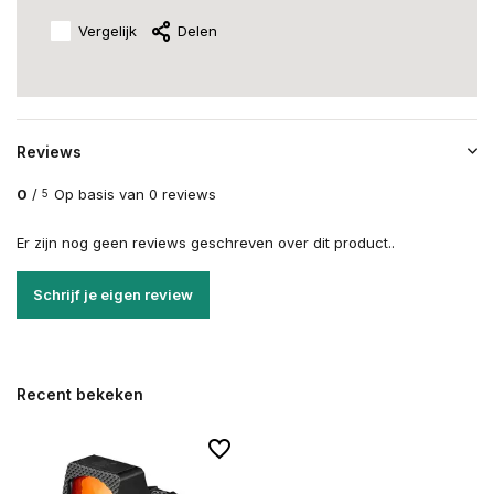
Vergelijk
Delen
Reviews
0
/
Op basis van 0 reviews
5
Er zijn nog geen reviews geschreven over dit product..
Schrijf je eigen review
Recent bekeken