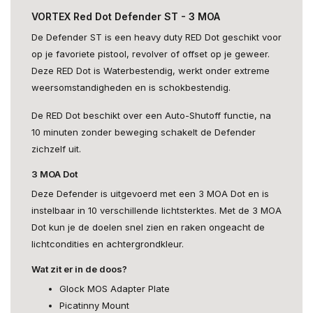
VORTEX Red Dot Defender ST - 3 MOA
De Defender ST is een heavy duty RED Dot geschikt voor
op je favoriete pistool, revolver of offset op je geweer.
Deze RED Dot is Waterbestendig, werkt onder extreme
weersomstandigheden en is schokbestendig.
De RED Dot beschikt over een Auto-Shutoff functie, na
10 minuten zonder beweging schakelt de Defender
zichzelf uit.
3 MOA Dot
Deze Defender is uitgevoerd met een 3 MOA Dot en is
instelbaar in 10 verschillende lichtsterktes. Met de 3 MOA
Dot kun je de doelen snel zien en raken ongeacht de
lichtcondities en achtergrondkleur.
Wat zit er in de doos?
Glock MOS Adapter Plate
Picatinny Mount