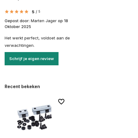
5
/
5
Gepost door:
Marten Jager
op 18
Oktober 2025
Het werkt perfect, voldoet aan de
verwachtingen.
Schrijf je eigen review
Recent bekeken