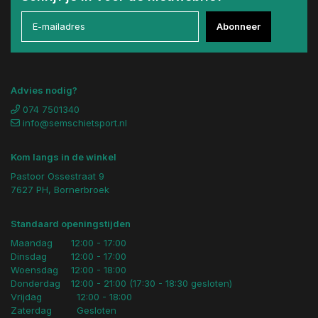
Abonneer
Advies nodig?
074 7501340
info@semschietsport.nl
Kom langs in de winkel
Pastoor Ossestraat 9
7627 PH, Bornerbroek
Standaard openingstijden
Maandag
12:00 - 17:00
Dinsdag
12:00 - 17:00
Woensdag
12:00 - 18:00
Donderdag
12:00 - 21:00 (17:30 - 18:30 gesloten)
Vrijdag
12:00 - 18:00
Zaterdag
Gesloten