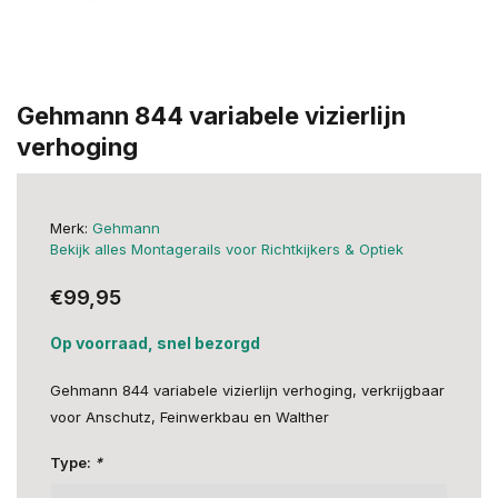
Gehmann 844 variabele vizierlijn
verhoging
Merk:
Gehmann
Bekijk alles Montagerails voor Richtkijkers & Optiek
€99,95
Op voorraad, snel bezorgd
Gehmann 844 variabele vizierlijn verhoging, verkrijgbaar
voor Anschutz, Feinwerkbau en Walther
Type:
*