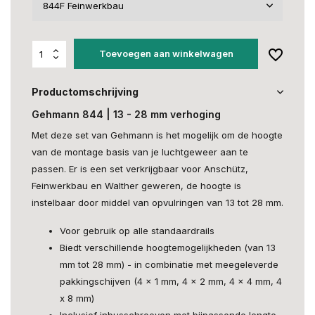
Toevoegen aan winkelwagen
Productomschrijving
Gehmann 844 | 13 - 28 mm verhoging
Met deze set van Gehmann is het mogelijk om de hoogte
van de montage basis van je luchtgeweer aan te
passen. Er is een set verkrijgbaar voor Anschütz,
Feinwerkbau en Walther geweren, de hoogte is
instelbaar door middel van opvulringen van 13 tot 28 mm.
Voor gebruik op alle standaardrails
Biedt verschillende hoogtemogelijkheden (van 13
mm tot 28 mm) - in combinatie met meegeleverde
pakkingschijven (4 x 1 mm, 4 x 2 mm, 4 x 4 mm, 4
x 8 mm)