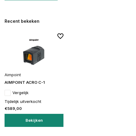
Recent bekeken
Aimpoint
AIMPOINT ACRO C-1
Vergelijk
Tijdelijk uitverkocht
€589,00
Bekijken