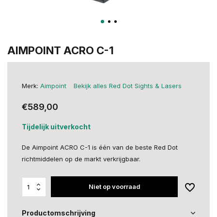
AIMPOINT ACRO C-1
Merk:
Aimpoint
Bekijk alles Red Dot Sights & Lasers
€589,00
Tijdelijk uitverkocht
De Aimpoint ACRO C-1 is één van de beste Red Dot
richtmiddelen op de markt verkrijgbaar.
Niet op voorraad
Productomschrijving