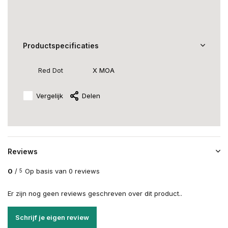
Productspecificaties
Red Dot
X MOA
Vergelijk
Delen
Reviews
0
/
Op basis van 0 reviews
5
Er zijn nog geen reviews geschreven over dit product..
Schrijf je eigen review