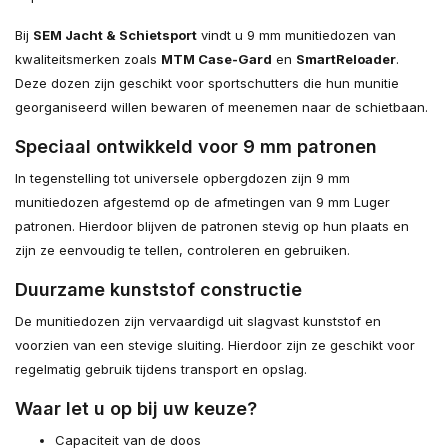
Bij
SEM Jacht & Schietsport
vindt u 9 mm munitiedozen van
kwaliteitsmerken zoals
MTM Case-Gard
en
SmartReloader
.
Deze dozen zijn geschikt voor sportschutters die hun munitie
georganiseerd willen bewaren of meenemen naar de schietbaan.
Speciaal ontwikkeld voor 9 mm patronen
In tegenstelling tot universele opbergdozen zijn 9 mm
munitiedozen afgestemd op de afmetingen van 9 mm Luger
patronen. Hierdoor blijven de patronen stevig op hun plaats en
zijn ze eenvoudig te tellen, controleren en gebruiken.
Duurzame kunststof constructie
De munitiedozen zijn vervaardigd uit slagvast kunststof en
voorzien van een stevige sluiting. Hierdoor zijn ze geschikt voor
regelmatig gebruik tijdens transport en opslag.
Waar let u op bij uw keuze?
Capaciteit van de doos