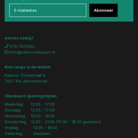
Abonneer
Advies nodig?
074 7501340
info@semschietsport.nl
Kom langs in de winkel
Pastoor Ossestraat 9
7627 PH, Bornerbroek
Standaard openingstijden
Maandag
12:00 - 17:00
Dinsdag
12:00 - 17:00
Woensdag
12:00 - 18:00
Donderdag
12:00 - 21:00 (17:30 - 18:30 gesloten)
Vrijdag
12:00 - 18:00
Zaterdag
Gesloten