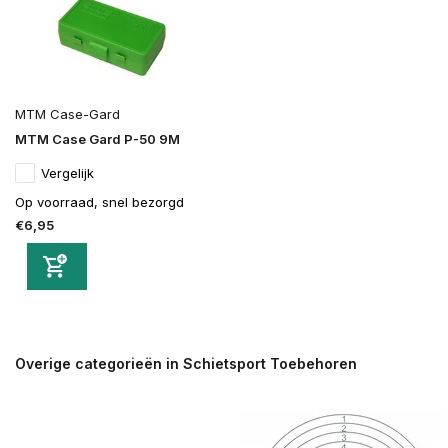
MTM Case-Gard
MTM Case Gard P-50 9M
Vergelijk
Op voorraad, snel bezorgd
€6,95
Overige categorieën in Schietsport Toebehoren