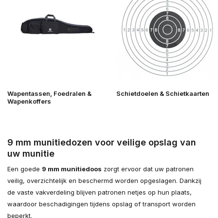
Wapentassen, Foedralen &
Schietdoelen & Schietkaarten
Wapenkoffers
9 mm munitiedozen voor veilige opslag van
uw munitie
Een goede
9 mm munitiedoos
zorgt ervoor dat uw patronen
veilig, overzichtelijk en beschermd worden opgeslagen. Dankzij
de vaste vakverdeling blijven patronen netjes op hun plaats,
waardoor beschadigingen tijdens opslag of transport worden
beperkt.