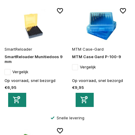
SmartReloader
MTM Case-Gard
SmartReloader Munitiedoos 9
MTM Case Gard P-100-9
mm
Vergelijk
Vergelijk
Op voorraad, snel bezorgd
Op voorraad, snel bezorgd
€6,95
€9,95
Snelle levering