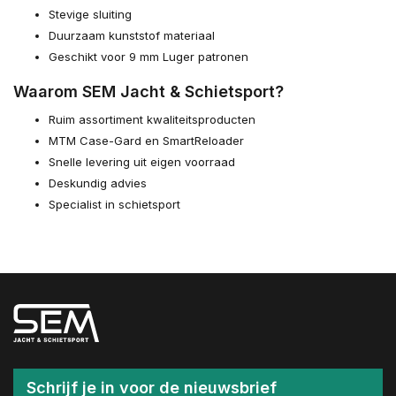
Stevige sluiting
Duurzaam kunststof materiaal
Geschikt voor 9 mm Luger patronen
Waarom SEM Jacht & Schietsport?
Ruim assortiment kwaliteitsproducten
MTM Case-Gard en SmartReloader
Snelle levering uit eigen voorraad
Deskundig advies
Specialist in schietsport
Schrijf je in voor de nieuwsbrief