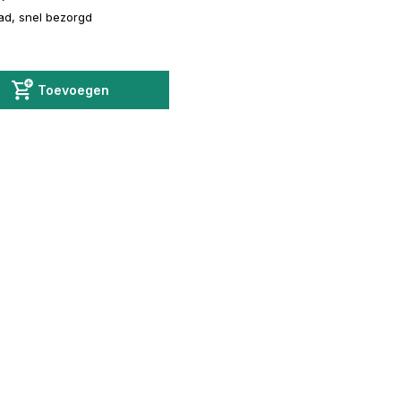
ad, snel bezorgd
Toevoegen