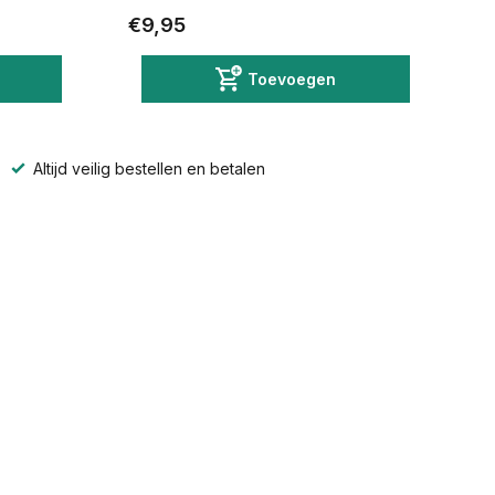
€9,95
Toevoegen
Altijd veilig bestellen en betalen