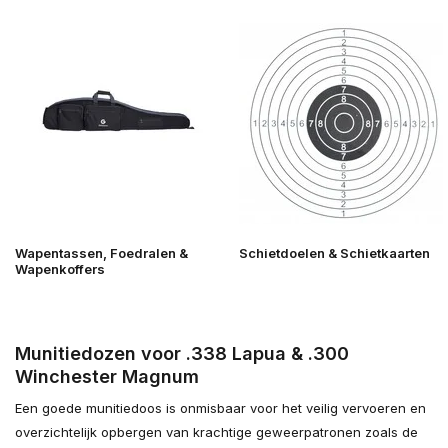
Wapentassen, Foedralen &
Schietdoelen & Schietkaarten
Wapenkoffers
Munitiedozen voor .338 Lapua & .300
Winchester Magnum
Een goede munitiedoos is onmisbaar voor het veilig vervoeren en
overzichtelijk opbergen van krachtige geweerpatronen zoals de