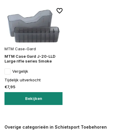
MTM Case-Gard
MTM Case Gard J-20-LLD
Large rifle series Smoke
Vergelijk
Tijdelijk uitverkocht
€7,95
Bekijken
Overige categorieën in Schietsport Toebehoren