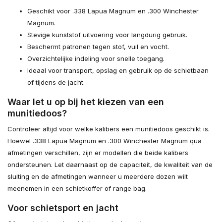
Geschikt voor .338 Lapua Magnum en .300 Winchester
Magnum.
Stevige kunststof uitvoering voor langdurig gebruik.
Beschermt patronen tegen stof, vuil en vocht.
Overzichtelijke indeling voor snelle toegang.
Ideaal voor transport, opslag en gebruik op de schietbaan
of tijdens de jacht.
Waar let u op bij het kiezen van een
munitiedoos?
Controleer altijd voor welke kalibers een munitiedoos geschikt is.
Hoewel .338 Lapua Magnum en .300 Winchester Magnum qua
afmetingen verschillen, zijn er modellen die beide kalibers
ondersteunen. Let daarnaast op de capaciteit, de kwaliteit van de
sluiting en de afmetingen wanneer u meerdere dozen wilt
meenemen in een schietkoffer of range bag.
Voor schietsport en jacht