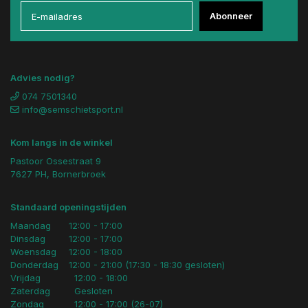
Abonneer
Advies nodig?
074 7501340
info@semschietsport.nl
Kom langs in de winkel
Pastoor Ossestraat 9
7627 PH, Bornerbroek
Standaard openingstijden
Maandag
12:00 - 17:00
Dinsdag
12:00 - 17:00
Woensdag
12:00 - 18:00
Donderdag
12:00 - 21:00 (17:30 - 18:30 gesloten)
Vrijdag
12:00 - 18:00
Zaterdag
Gesloten
Zondag
12:00 - 17:00 (26-07)