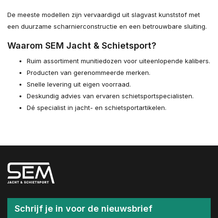
De meeste modellen zijn vervaardigd uit slagvast kunststof met
een duurzame scharnierconstructie en een betrouwbare sluiting.
Waarom SEM Jacht & Schietsport?
Ruim assortiment munitiedozen voor uiteenlopende kalibers.
Producten van gerenommeerde merken.
Snelle levering uit eigen voorraad.
Deskundig advies van ervaren schietsportspecialisten.
Dé specialist in jacht- en schietsportartikelen.
Schrijf je in voor de nieuwsbrief