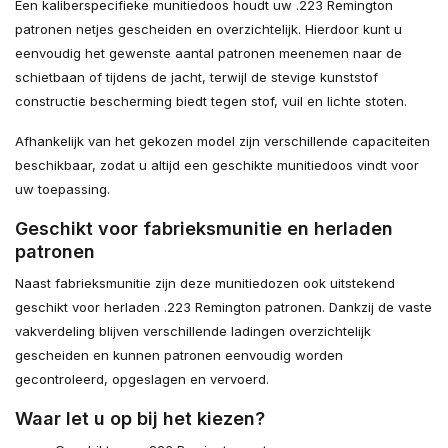
Een kaliberspecifieke munitiedoos houdt uw .223 Remington
patronen netjes gescheiden en overzichtelijk. Hierdoor kunt u
eenvoudig het gewenste aantal patronen meenemen naar de
schietbaan of tijdens de jacht, terwijl de stevige kunststof
constructie bescherming biedt tegen stof, vuil en lichte stoten.
Afhankelijk van het gekozen model zijn verschillende capaciteiten
beschikbaar, zodat u altijd een geschikte munitiedoos vindt voor
uw toepassing.
Geschikt voor fabrieksmunitie en herladen
patronen
Naast fabrieksmunitie zijn deze munitiedozen ook uitstekend
geschikt voor herladen .223 Remington patronen. Dankzij de vaste
vakverdeling blijven verschillende ladingen overzichtelijk
gescheiden en kunnen patronen eenvoudig worden
gecontroleerd, opgeslagen en vervoerd.
Waar let u op bij het kiezen?