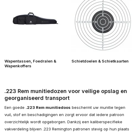
Wapentassen, Foedralen &
Schietdoelen & Schietkaarten
Wapenkoffers
.223 Rem munitiedozen voor veilige opslag en
georganiseerd transport
Een goede
.223 Rem munitiedoos
beschermt uw munitie tegen
vuil, stof en beschadigingen en zorgt ervoor dat iedere patroon
overzichtelijk wordt opgeborgen. Dankzij een kaliberspecifieke
vakverdeling blijven .223 Remington patronen stevig op hun plaats