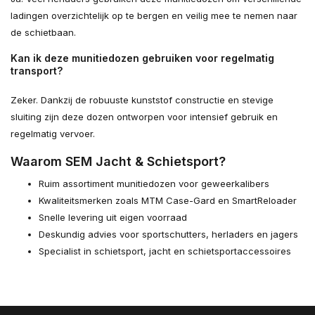
ladingen overzichtelijk op te bergen en veilig mee te nemen naar
de schietbaan.
Kan ik deze munitiedozen gebruiken voor regelmatig
transport?
Zeker. Dankzij de robuuste kunststof constructie en stevige
sluiting zijn deze dozen ontworpen voor intensief gebruik en
regelmatig vervoer.
Waarom SEM Jacht & Schietsport?
Ruim assortiment munitiedozen voor geweerkalibers
Kwaliteitsmerken zoals MTM Case-Gard en SmartReloader
Snelle levering uit eigen voorraad
Deskundig advies voor sportschutters, herladers en jagers
Specialist in schietsport, jacht en schietsportaccessoires