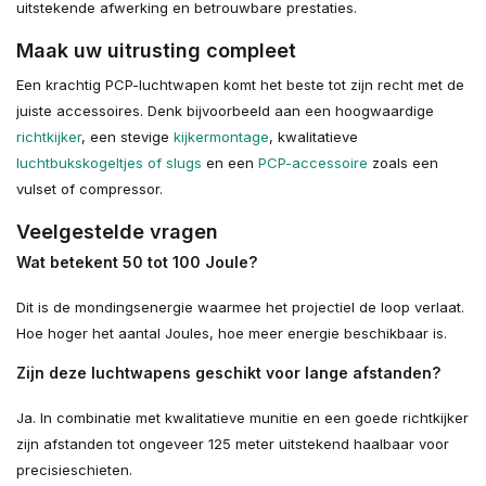
uitstekende afwerking en betrouwbare prestaties.
Maak uw uitrusting compleet
Een krachtig PCP-luchtwapen komt het beste tot zijn recht met de
juiste accessoires. Denk bijvoorbeeld aan een hoogwaardige
richtkijker
, een stevige
kijkermontage
, kwalitatieve
luchtbukskogeltjes of slugs
en een
PCP-accessoire
zoals een
vulset of compressor.
Veelgestelde vragen
Wat betekent 50 tot 100 Joule?
Dit is de mondingsenergie waarmee het projectiel de loop verlaat.
Hoe hoger het aantal Joules, hoe meer energie beschikbaar is.
Zijn deze luchtwapens geschikt voor lange afstanden?
Ja. In combinatie met kwalitatieve munitie en een goede richtkijker
zijn afstanden tot ongeveer 125 meter uitstekend haalbaar voor
precisieschieten.