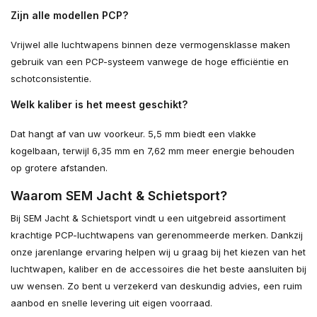
Zijn alle modellen PCP?
Vrijwel alle luchtwapens binnen deze vermogensklasse maken
gebruik van een PCP-systeem vanwege de hoge efficiëntie en
schotconsistentie.
Welk kaliber is het meest geschikt?
Dat hangt af van uw voorkeur. 5,5 mm biedt een vlakke
kogelbaan, terwijl 6,35 mm en 7,62 mm meer energie behouden
op grotere afstanden.
Waarom SEM Jacht & Schietsport?
Bij SEM Jacht & Schietsport vindt u een uitgebreid assortiment
krachtige PCP-luchtwapens van gerenommeerde merken. Dankzij
onze jarenlange ervaring helpen wij u graag bij het kiezen van het
luchtwapen, kaliber en de accessoires die het beste aansluiten bij
uw wensen. Zo bent u verzekerd van deskundig advies, een ruim
aanbod en snelle levering uit eigen voorraad.