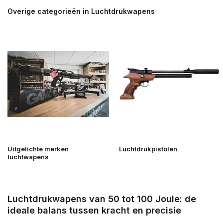
Overige categorieën in Luchtdrukwapens
Uitgelichte merken
Luchtdrukpistolen
luchtwapens
Luchtdrukwapens van 50 tot 100 Joule: de
ideale balans tussen kracht en precisie