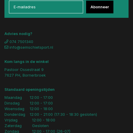
Abonneer
Advies nodig?
074 7501340
info@semschietsport.nl
Kom langs in de winkel
Pastoor Ossestraat 9
7627 PH, Bornerbroek
Standaard openingstijden
Maandag
12:00 - 17:00
Dinsdag
12:00 - 17:00
Woensdag
12:00 - 18:00
Donderdag
12:00 - 21:00 (17:30 - 18:30 gesloten)
Vrijdag
12:00 - 18:00
Zaterdag
Gesloten
Zondag
12:00 - 17:00 (26-07)