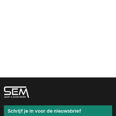
Schrijf je in voor de nieuwsbrief