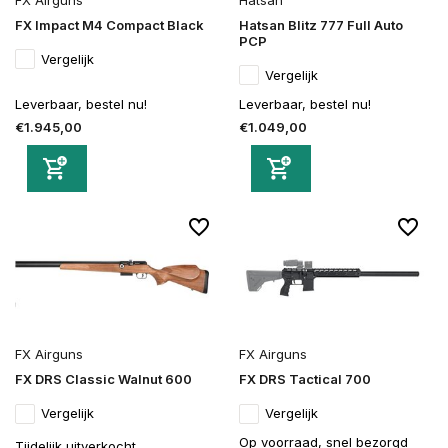
FX Impact M4 Compact Black
Hatsan Blitz 777 Full Auto
PCP
Vergelijk
Vergelijk
Leverbaar, bestel nu!
Leverbaar, bestel nu!
€1.945,00
€1.049,00
FX Airguns
FX Airguns
FX DRS Classic Walnut 600
FX DRS Tactical 700
Vergelijk
Vergelijk
Op voorraad, snel bezorgd
Tijdelijk uitverkocht