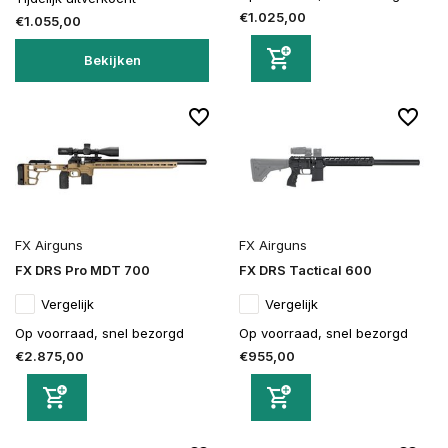
€1.025,00
€1.055,00
Bekijken
FX Airguns
FX Airguns
FX DRS Pro MDT 700
FX DRS Tactical 600
Vergelijk
Vergelijk
Op voorraad, snel bezorgd
Op voorraad, snel bezorgd
€2.875,00
€955,00