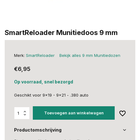
SmartReloader Munitiedoos 9 mm
Merk:
SmartReloader
Bekijk alles 9 mm Munitiedozen
€6,95
Op voorraad, snel bezorgd
Geschikt voor 9x19 - 9x21 - .380 auto
Toevoegen aan winkelwagen
Productomschrijving