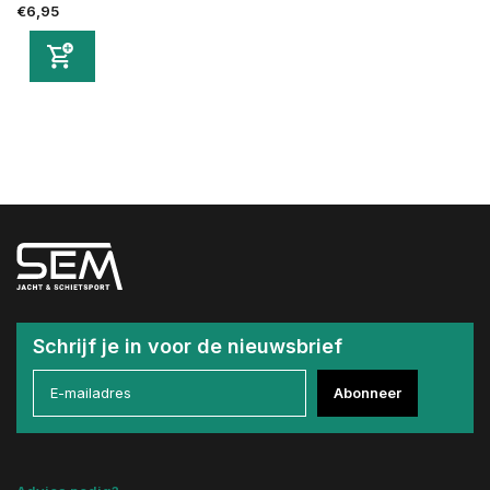
€6,95
Schrijf je in voor de nieuwsbrief
Abonneer