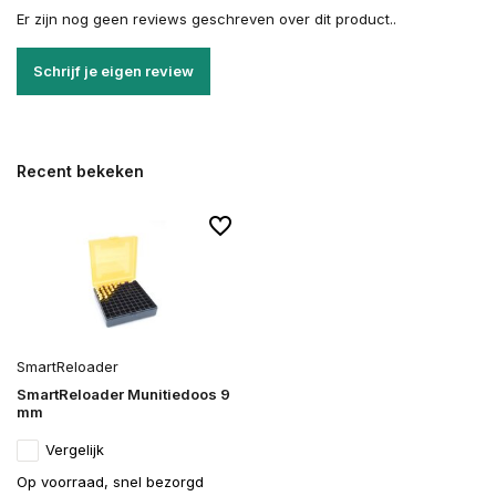
Er zijn nog geen reviews geschreven over dit product..
Schrijf je eigen review
Recent bekeken
SmartReloader
SmartReloader Munitiedoos 9
mm
Vergelijk
Op voorraad, snel bezorgd