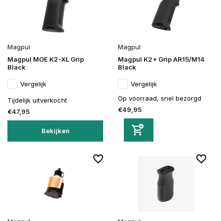
Magpul
Magpul
Magpul MOE K2-XL Grip
Magpul K2+ Grip AR15/M14
Black
Black
Vergelijk
Vergelijk
Op voorraad, snel bezorgd
Tijdelijk uitverkocht
€49,95
€47,95
Bekijken