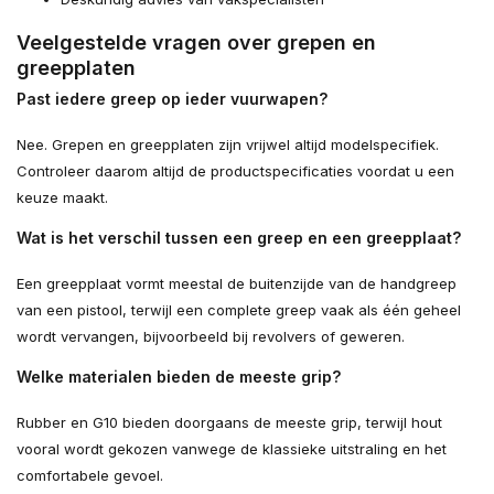
Veelgestelde vragen over grepen en
greepplaten
Past iedere greep op ieder vuurwapen?
Nee. Grepen en greepplaten zijn vrijwel altijd modelspecifiek.
Controleer daarom altijd de productspecificaties voordat u een
keuze maakt.
Wat is het verschil tussen een greep en een greepplaat?
Een greepplaat vormt meestal de buitenzijde van de handgreep
van een pistool, terwijl een complete greep vaak als één geheel
wordt vervangen, bijvoorbeeld bij revolvers of geweren.
Welke materialen bieden de meeste grip?
Rubber en G10 bieden doorgaans de meeste grip, terwijl hout
vooral wordt gekozen vanwege de klassieke uitstraling en het
comfortabele gevoel.