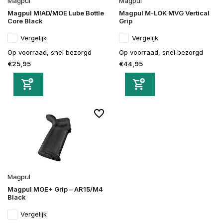
Magpul
Magpul
Magpul MIAD/MOE Lube Bottle
Magpul M-LOK MVG Vertical
Core Black
Grip
Vergelijk
Vergelijk
Op voorraad, snel bezorgd
Op voorraad, snel bezorgd
€25,95
€44,95
Magpul
Magpul MOE+ Grip – AR15/M4
Black
Vergelijk