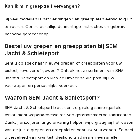
Kan ik mijn greep zelf vervangen?
Bij veel modellen is het vervangen van greepplaten eenvoudig uit
te voeren. Controleer altijd de montage-instructies en gebruik
passend gereedschap.
Bestel uw grepen en greepplaten bij SEM
Jacht & Schietsport
Bent u op zoek naar nieuwe grepen of greepplaten voor uw
pistool, revolver of geweer? Ontdek het assortiment van SEM
Jacht & Schietsport en kies de uitvoering die past bij uw
vuurwapen en persoonlijke voorkeur.
Waarom SEM Jacht & Schietsport?
SEM Jacht & Schietsport biedt een zorgvuldig samengesteld
assortiment wapenaccessoires van gerenommeerde fabrikanten.
Dankzij onze jarenlange ervaring helpen wij u graag bij het kiezen
van de juiste grepen en greepplaten voor uw vuurwapen. Zo bent
u verzekerd van kwaliteit, deskundig advies en een snelle