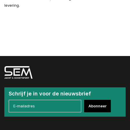
levering.
Schrijf je in voor de nieuwsbrief
Abonneer