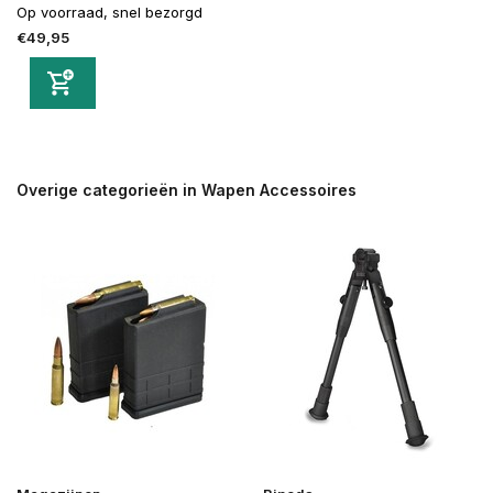
Op voorraad, snel bezorgd
€49,95
Overige categorieën in Wapen Accessoires