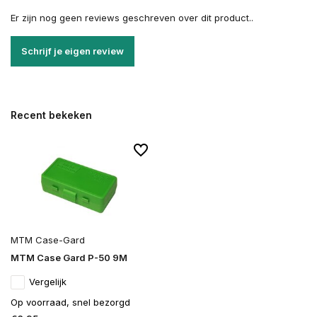
Er zijn nog geen reviews geschreven over dit product..
Schrijf je eigen review
Recent bekeken
MTM Case-Gard
MTM Case Gard P-50 9M
Vergelijk
Op voorraad, snel bezorgd