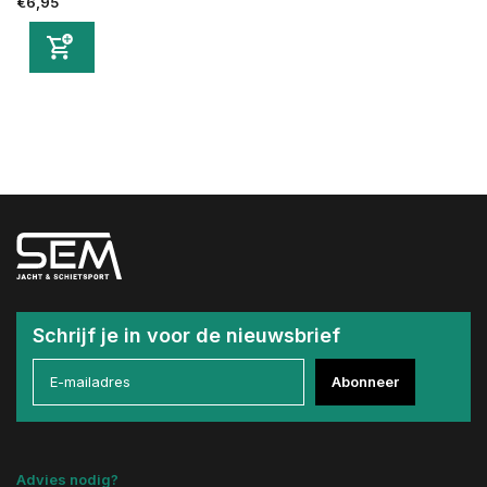
€6,95
Schrijf je in voor de nieuwsbrief
Abonneer
Advies nodig?