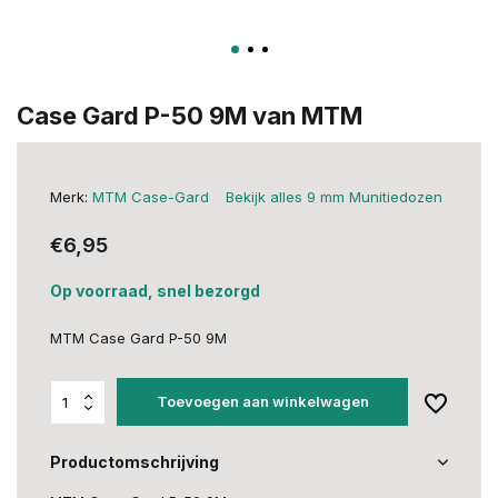
Case Gard P-50 9M van MTM
Merk:
MTM Case-Gard
Bekijk alles 9 mm Munitiedozen
€6,95
Op voorraad, snel bezorgd
MTM Case Gard P-50 9M
Toevoegen aan winkelwagen
Productomschrijving