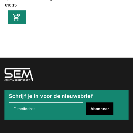
€10,15
Schrijf je in voor de nieuwsbrief
Abonneer