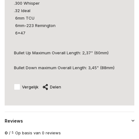
.300 Whisper
.32 Ideal
6mm TCU
6mm-223 Remington
6x47
Bullet Up Maximum Overall Length: 2,37" (60mm)
Bullet Down maximum Overall Length: 3,45" (88mm)
Vergelijk
Delen
Reviews
0
/
Op basis van 0 reviews
5