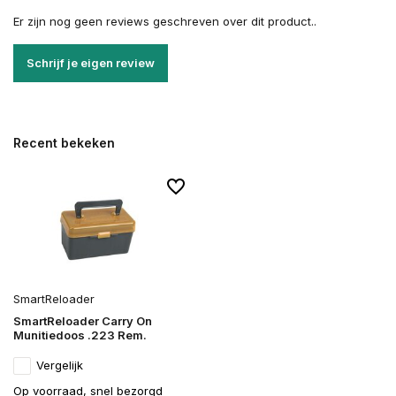
Er zijn nog geen reviews geschreven over dit product..
Schrijf je eigen review
Recent bekeken
SmartReloader
SmartReloader Carry On
Munitiedoos .223 Rem.
Vergelijk
Op voorraad, snel bezorgd