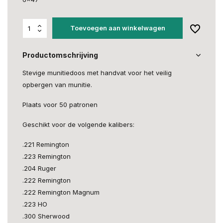
Toevoegen aan winkelwagen
Productomschrijving
Stevige munitiedoos met handvat voor het veilig
opbergen van munitie.
Plaats voor 50 patronen
Geschikt voor de volgende kalibers:
.221 Remington
.223 Remington
.204 Ruger
.222 Remington
.222 Remington Magnum
.223 HO
.300 Sherwood