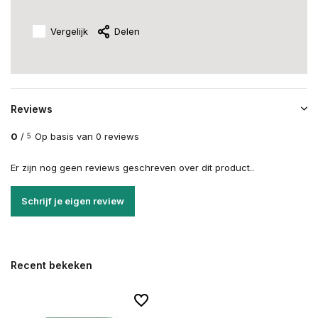
Vergelijk
Delen
Reviews
0
/
Op basis van 0 reviews
5
Er zijn nog geen reviews geschreven over dit product..
Schrijf je eigen review
Recent bekeken