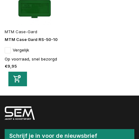
MTM Case-Gard
MTM Case Gard RS-50-10
Vergelijk
Op voorraad, snel bezorgd
€9,95
Schrijf je in voor de nieuwsbrief