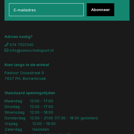
Abonneer
Advies nodig?
074 7501340
info@semschietsport.nl
Kom langs in de winkel
Pastoor Ossestraat 9
7627 PH, Bornerbroek
Standaard openingstijden
Maandag
12:00 - 17:00
Dinsdag
12:00 - 17:00
Woensdag
12:00 - 18:00
Donderdag
12:00 - 21:00 (17:30 - 18:30 gesloten)
Vrijdag
12:00 - 18:00
Zaterdag
Gesloten