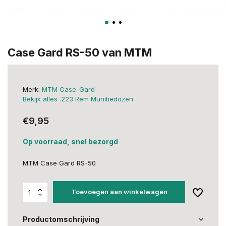
Case Gard RS-50 van MTM
Merk:
MTM Case-Gard
Bekijk alles .223 Rem Munitiedozen
€9,95
Op voorraad, snel bezorgd
MTM Case Gard RS-50
Toevoegen aan winkelwagen
Productomschrijving