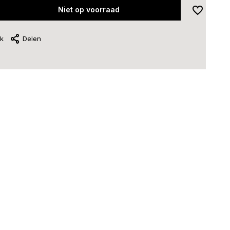
Niet op voorraad
jk
Delen