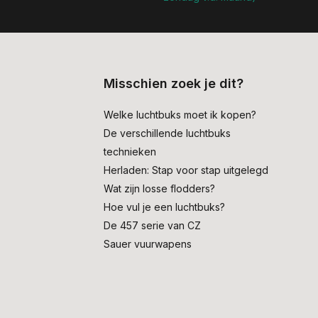
Misschien zoek je dit?
Welke luchtbuks moet ik kopen?
De verschillende luchtbuks
technieken
Herladen: Stap voor stap uitgelegd
Wat zijn losse flodders?
Hoe vul je een luchtbuks?
De 457 serie van CZ
Sauer vuurwapens