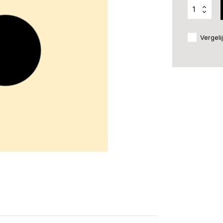
Vergeli