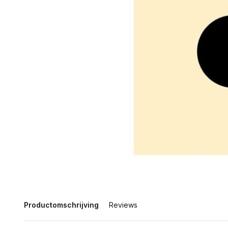
Productomschrijving
Reviews