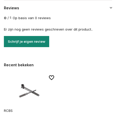
Reviews
0
/
Op basis van 0 reviews
5
Er zijn nog geen reviews geschreven over dit product..
Schrijf je eigen review
Recent bekeken
RCBS