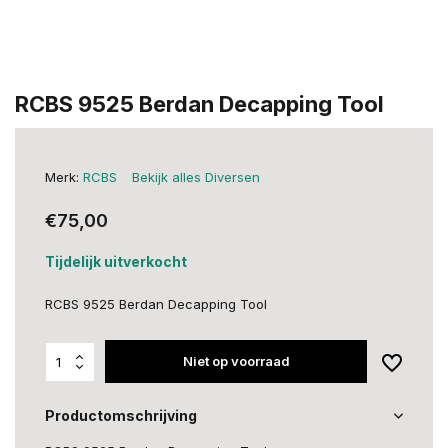
RCBS 9525 Berdan Decapping Tool
Merk:
RCBS
Bekijk alles Diversen
€75,00
Tijdelijk uitverkocht
RCBS 9525 Berdan Decapping Tool
Niet op voorraad
Productomschrijving