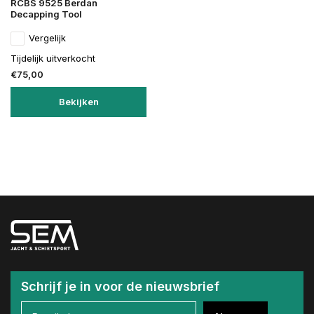
RCBS 9525 Berdan
Decapping Tool
Vergelijk
Tijdelijk uitverkocht
€75,00
Bekijken
Schrijf je in voor de nieuwsbrief