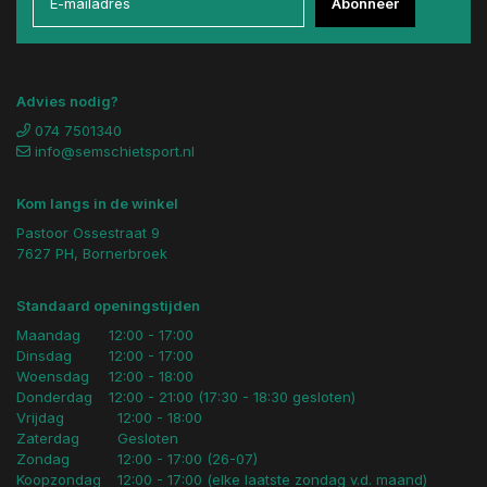
Abonneer
Advies nodig?
074 7501340
info@semschietsport.nl
Kom langs in de winkel
Pastoor Ossestraat 9
7627 PH, Bornerbroek
Standaard openingstijden
Maandag
12:00 - 17:00
Dinsdag
12:00 - 17:00
Woensdag
12:00 - 18:00
Donderdag
12:00 - 21:00 (17:30 - 18:30 gesloten)
Vrijdag
12:00 - 18:00
Zaterdag
Gesloten
Zondag
12:00 - 17:00 (26-07)
Koopzondag
12:00 - 17:00 (elke laatste zondag v.d. maand)