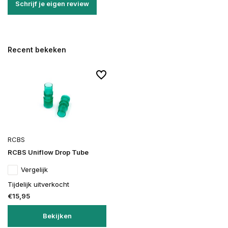
Schrijf je eigen review
Recent bekeken
RCBS
RCBS Uniflow Drop Tube
Vergelijk
Tijdelijk uitverkocht
€15,95
Bekijken