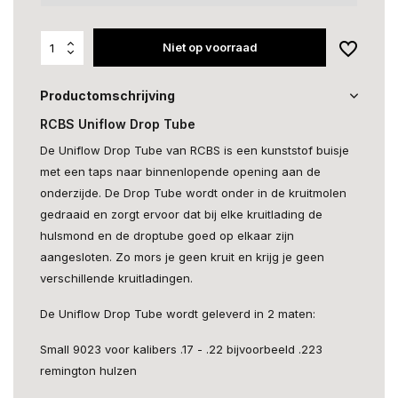
Niet op voorraad
Productomschrijving
RCBS Uniflow Drop Tube
De Uniflow Drop Tube van RCBS is een kunststof buisje
met een taps naar binnenlopende opening aan de
onderzijde. De Drop Tube wordt onder in de kruitmolen
gedraaid en zorgt ervoor dat bij elke kruitlading de
hulsmond en de droptube goed op elkaar zijn
aangesloten. Zo mors je geen kruit en krijg je geen
verschillende kruitladingen.
De Uniflow Drop Tube wordt geleverd in 2 maten:
Small 9023 voor kalibers .17 - .22 bijvoorbeeld .223
remington hulzen