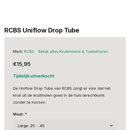
RCBS Uniflow Drop Tube
Merk:
RCBS
Bekijk alles Kruitmolens & Toebehoren
€15,95
Tijdelijk uitverkocht
De Uniflow Drop Tube van RCBS zorgt er voor dat het
kruit uit de kruitmolen goed in de huls terechtkomt
zonder te morsen.
Maat:
*