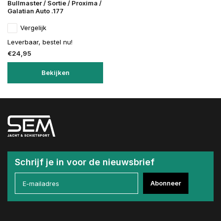
Bullmaster / Sortie / Proxima /
Galatian Auto .177
Vergelijk
Leverbaar, bestel nu!
€24,95
Bekijken
Schrijf je in voor de nieuwsbrief
Abonneer