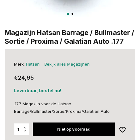
Magazijn Hatsan Barrage / Bullmaster /
Sortie / Proxima / Galatian Auto .177
Merk:
Hatsan
Bekijk alles Magazijnen
€24,95
Leverbaar, bestel nu!
.177 Magazijn voor de Hatsan
Barrage/Bullmaster/Sortie/Proxima/Galatian Auto
Niet op voorraad