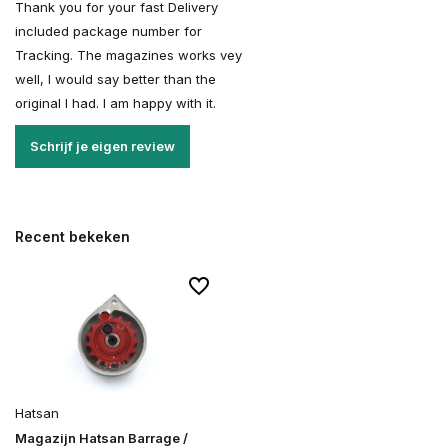
Thank you for your fast Delivery
included package number for
Tracking. The magazines works vey
well, I would say better than the
original I had. I am happy with it.
Schrijf je eigen review
Recent bekeken
Hatsan
Magazijn Hatsan Barrage /