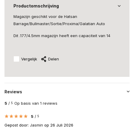
Productomschrijving
Magazijn geschikt voor de Hatsan
Barrage/Bullmaster/Sortie/Proxima/Galatian Auto
Dit .177/4.5mm magazijn heeft een capaciteit van 14
Vergelijk
Delen
Reviews
5
/
Op basis van 1 reviews
5
5
/
5
Gepost door:
Jasmin
op 26 Juli 2026