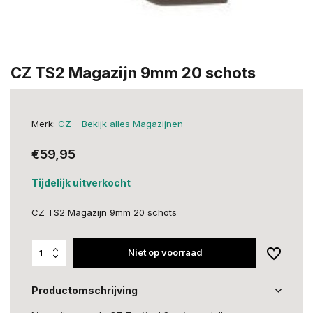
CZ TS2 Magazijn 9mm 20 schots
Merk:
CZ
Bekijk alles Magazijnen
€59,95
Tijdelijk uitverkocht
CZ TS2 Magazijn 9mm 20 schots
Niet op voorraad
Productomschrijving