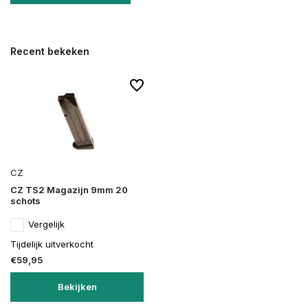
Recent bekeken
CZ
CZ TS2 Magazijn 9mm 20
schots
Vergelijk
Tijdelijk uitverkocht
€59,95
Bekijken