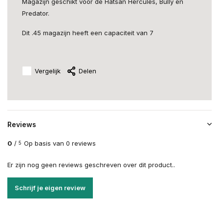
Magazijn geschikt voor de Hatsan Hercules, Bully en
Predator.
Dit .45 magazijn heeft een capaciteit van 7
Vergelijk
Delen
Reviews
0
/
Op basis van 0 reviews
5
Er zijn nog geen reviews geschreven over dit product..
Schrijf je eigen review