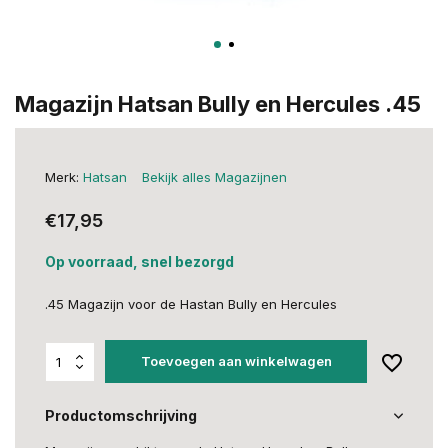
Magazijn Hatsan Bully en Hercules .45
Merk:
Hatsan
Bekijk alles Magazijnen
€17,95
Op voorraad, snel bezorgd
.45 Magazijn voor de Hastan Bully en Hercules
Toevoegen aan winkelwagen
Productomschrijving