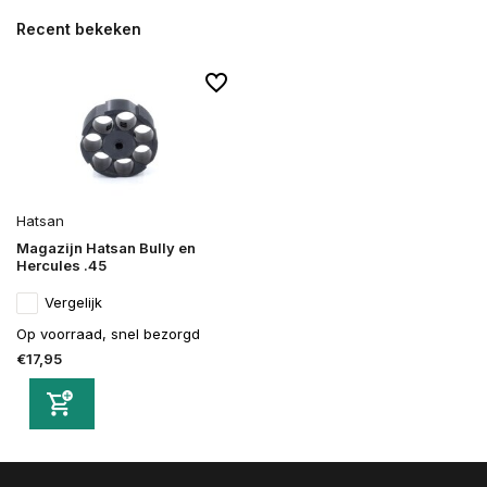
Recent bekeken
Hatsan
Magazijn Hatsan Bully en
Hercules .45
Vergelijk
Op voorraad, snel bezorgd
€17,95