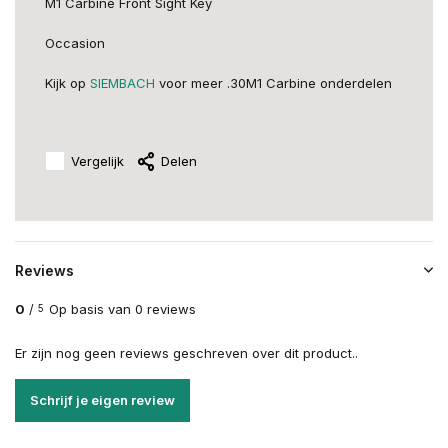
M1 Carbine Front Sight Key
Occasion
Kijk op
SIEMBACH
voor meer .30M1 Carbine onderdelen
Vergelijk
Delen
Reviews
0
/
Op basis van 0 reviews
5
Er zijn nog geen reviews geschreven over dit product..
Schrijf je eigen review