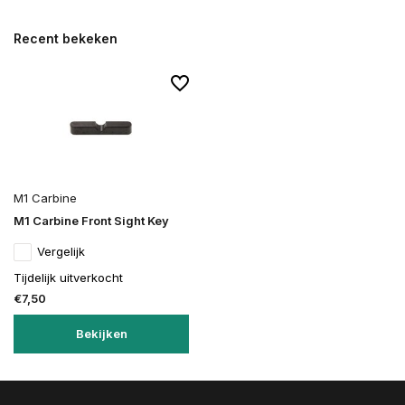
Recent bekeken
M1 Carbine
M1 Carbine Front Sight Key
Vergelijk
Tijdelijk uitverkocht
€7,50
Bekijken