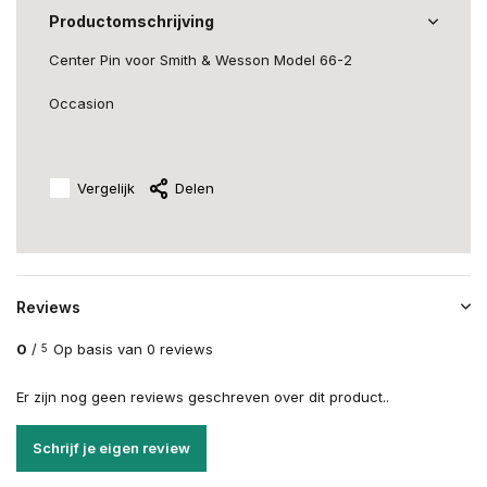
Productomschrijving
Center Pin voor Smith & Wesson Model 66-2
Occasion
Vergelijk
Delen
Reviews
0
/
Op basis van 0 reviews
5
Er zijn nog geen reviews geschreven over dit product..
Schrijf je eigen review