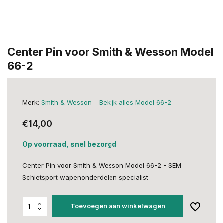
Center Pin voor Smith & Wesson Model
66-2
Merk:
Smith & Wesson
Bekijk alles Model 66-2
€14,00
Op voorraad, snel bezorgd
Center Pin voor Smith & Wesson Model 66-2 - SEM
Schietsport wapenonderdelen specialist
Toevoegen aan winkelwagen