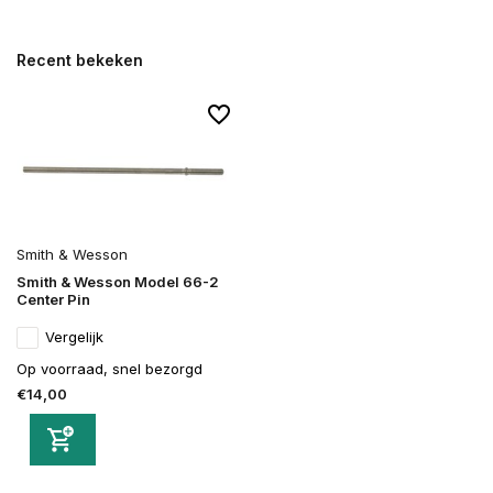
Recent bekeken
Smith & Wesson
Smith & Wesson Model 66-2
Center Pin
Vergelijk
Op voorraad, snel bezorgd
€14,00