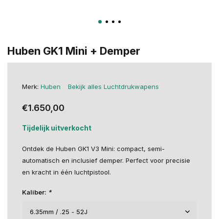
Huben GK1 Mini + Demper
Merk:
Huben
Bekijk alles Luchtdrukwapens
€1.650,00
Tijdelijk uitverkocht
Ontdek de Huben GK1 V3 Mini: compact, semi-
automatisch en inclusief demper. Perfect voor precisie
en kracht in één luchtpistool.
Kaliber:
*