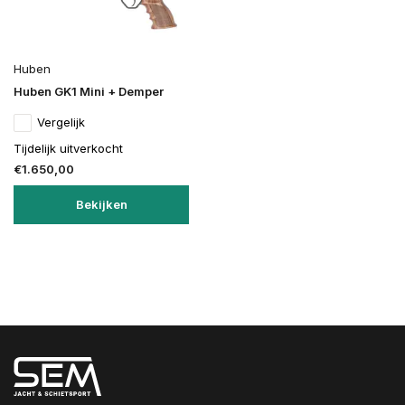
Huben
Huben GK1 Mini + Demper
Vergelijk
Tijdelijk uitverkocht
€1.650,00
Bekijken