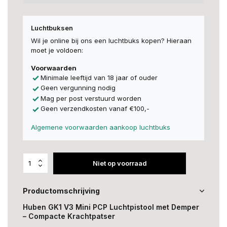
Luchtbuksen
Wil je online bij ons een luchtbuks kopen? Hieraan
moet je voldoen:
Voorwaarden
Minimale leeftijd van 18 jaar of ouder
Geen vergunning nodig
Mag per post verstuurd worden
Geen verzendkosten vanaf €100,-
Algemene voorwaarden aankoop luchtbuks
Niet op voorraad
Productomschrijving
Huben GK1 V3 Mini PCP Luchtpistool met Demper
– Compacte Krachtpatser