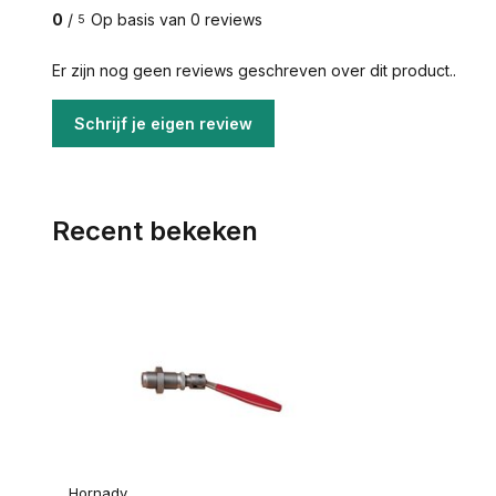
0
/
Op basis van 0 reviews
5
Er zijn nog geen reviews geschreven over dit product..
Schrijf je eigen review
Recent bekeken
Hornady