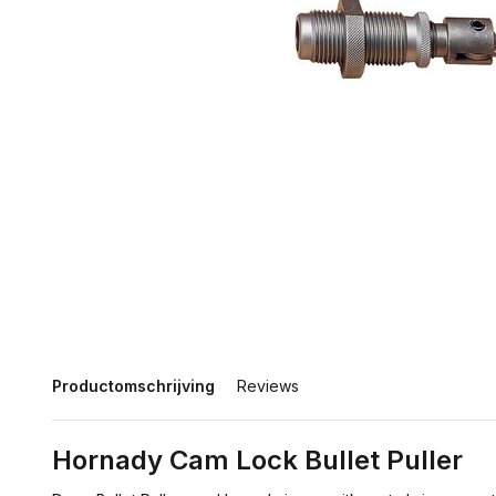
Productomschrijving
Reviews
Hornady Cam Lock Bullet Puller