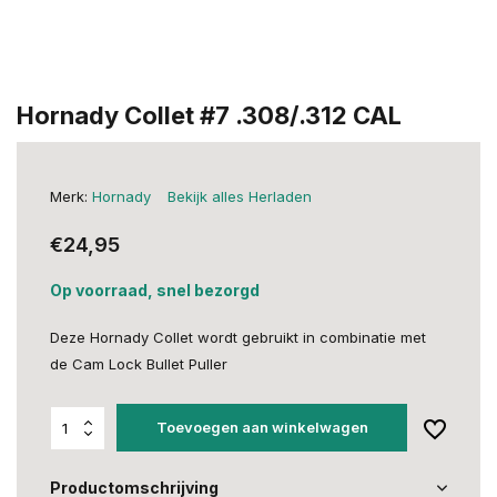
Hornady Collet #7 .308/.312 CAL
Merk:
Hornady
Bekijk alles Herladen
€24,95
Op voorraad, snel bezorgd
Deze Hornady Collet wordt gebruikt in combinatie met
de Cam Lock Bullet Puller
Toevoegen aan winkelwagen
Productomschrijving