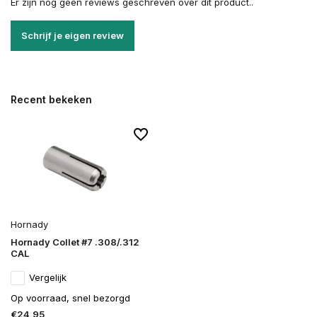
Er zijn nog geen reviews geschreven over dit product..
Schrijf je eigen review
Recent bekeken
Hornady
Hornady Collet #7 .308/.312
CAL
Vergelijk
Op voorraad, snel bezorgd
€24,95