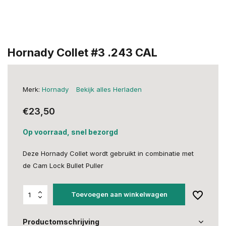
Hornady Collet #3 .243 CAL
Merk:
Hornady
Bekijk alles Herladen
€23,50
Op voorraad, snel bezorgd
Deze Hornady Collet wordt gebruikt in combinatie met
de Cam Lock Bullet Puller
Toevoegen aan winkelwagen
Productomschrijving