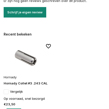
Er zijn nog geen reviews geschreven over dit product..
Schrijf je eigen review
Recent bekeken
Hornady
Hornady Collet #3 .243 CAL
Vergelijk
Op voorraad, snel bezorgd
€23,50