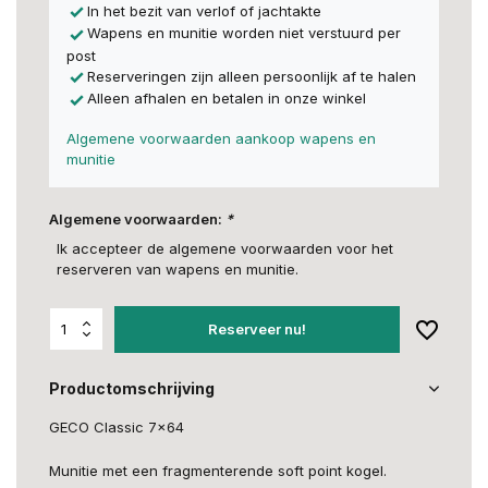
In het bezit van verlof of jachtakte
Wapens en munitie worden niet verstuurd per
post
Reserveringen zijn alleen persoonlijk af te halen
Alleen afhalen en betalen in onze winkel
Algemene voorwaarden aankoop wapens en
munitie
Algemene voorwaarden:
*
Ik accepteer de algemene voorwaarden voor het
reserveren van wapens en munitie.
Reserveer nu!
Productomschrijving
GECO Classic 7x64
Munitie met een fragmenterende soft point kogel.