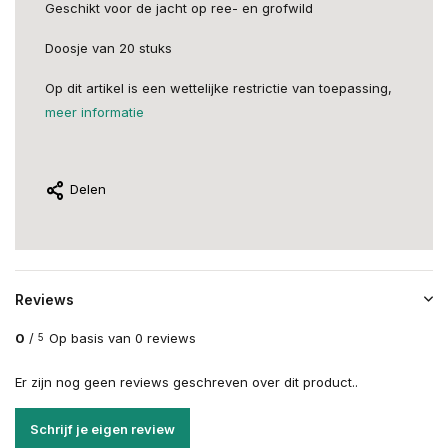
Geschikt voor de jacht op ree- en grofwild
Doosje van 20 stuks
Op dit artikel is een wettelijke restrictie van toepassing,
meer informatie
Delen
Reviews
0
/
Op basis van 0 reviews
5
Er zijn nog geen reviews geschreven over dit product..
Schrijf je eigen review