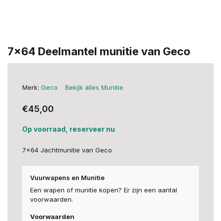
7x64 Deelmantel munitie van Geco
Merk:
Geco
Bekijk alles Munitie
€45,00
Op voorraad, reserveer nu
7x64 Jachtmunitie van Geco
Vuurwapens en Munitie
Een wapen of munitie kopen? Er zijn een aantal
voorwaarden.
Voorwaarden