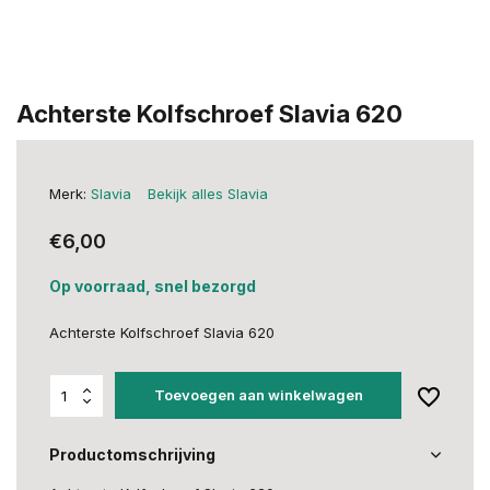
Achterste Kolfschroef Slavia 620
Merk:
Slavia
Bekijk alles Slavia
€6,00
Op voorraad, snel bezorgd
Achterste Kolfschroef Slavia 620
Toevoegen aan winkelwagen
Productomschrijving