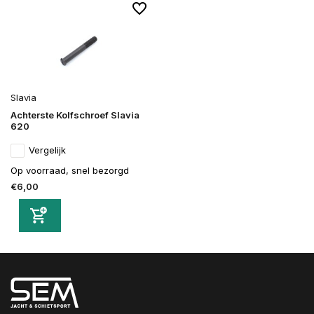
Slavia
Achterste Kolfschroef Slavia
620
Vergelijk
Op voorraad, snel bezorgd
€6,00