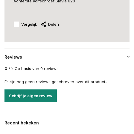
Achterste Kolfschroef Slavia 620
Vergelijk
Delen
Reviews
0
/
Op basis van 0 reviews
5
Er zijn nog geen reviews geschreven over dit product..
Schrijf je eigen review
Recent bekeken