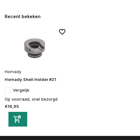
Recent bekeken
Hornady
Hornady Shell Holder #21
Vergelijk
Op voorraad, snel bezorgd
€16,95