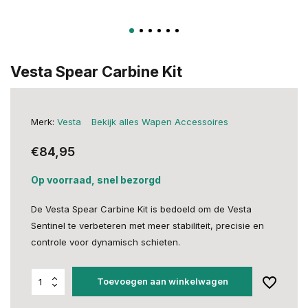
Vesta Spear Carbine Kit
Merk:
Vesta
Bekijk alles Wapen Accessoires
€84,95
Op voorraad, snel bezorgd
De Vesta Spear Carbine Kit is bedoeld om de Vesta
Sentinel te verbeteren met meer stabiliteit, precisie en
controle voor dynamisch schieten.
Toevoegen aan winkelwagen