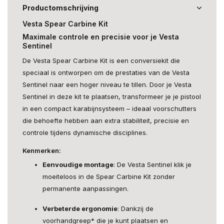
Productomschrijving
Vesta Spear Carbine Kit
Maximale controle en precisie voor je Vesta
Sentinel
De Vesta Spear Carbine Kit is een conversiekit die
speciaal is ontworpen om de prestaties van de Vesta
Sentinel naar een hoger niveau te tillen. Door je Vesta
Sentinel in deze kit te plaatsen, transformeer je je pistool
in een compact karabijnsysteem – ideaal voorschutters
die behoefte hebben aan extra stabiliteit, precisie en
controle tijdens dynamische disciplines.
Kenmerken:
Eenvoudige montage
: De Vesta Sentinel klik je
moeiteloos in de Spear Carbine Kit zonder
permanente aanpassingen.
Verbeterde ergonomie
: Dankzij de
voorhandgreep* die je kunt plaatsen en