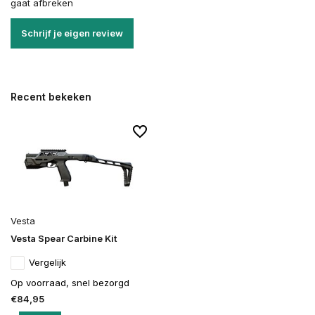
gaat afbreken
Schrijf je eigen review
Recent bekeken
Vesta
Vesta Spear Carbine Kit
Vergelijk
Op voorraad, snel bezorgd
€84,95