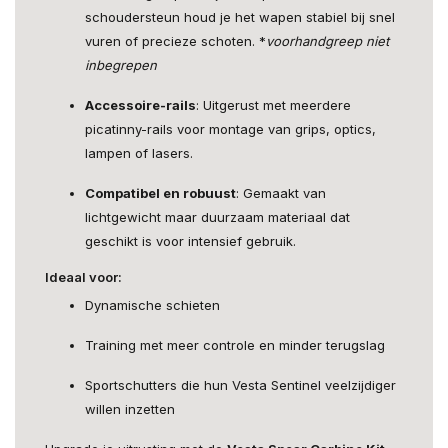
schoudersteun houd je het wapen stabiel bij snel
vuren of precieze schoten. *
voorhandgreep niet
inbegrepen
Accessoire-rails
: Uitgerust met meerdere
picatinny-rails voor montage van grips, optics,
lampen of lasers.
Compatibel en robuust
: Gemaakt van
lichtgewicht maar duurzaam materiaal dat
geschikt is voor intensief gebruik.
Ideaal voor:
Dynamische schieten
Training met meer controle en minder terugslag
Sportschutters die hun Vesta Sentinel veelzijdiger
willen inzetten