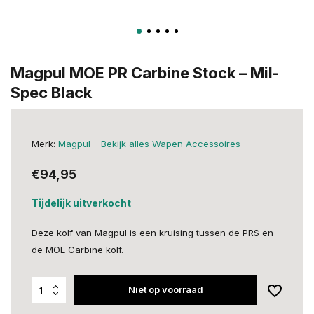
Magpul MOE PR Carbine Stock – Mil-
Spec Black
Merk:
Magpul
Bekijk alles Wapen Accessoires
€94,95
Tijdelijk uitverkocht
Deze kolf van Magpul is een kruising tussen de PRS en
de MOE Carbine kolf.
Niet op voorraad