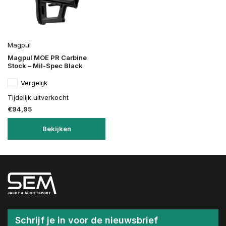
Magpul
Magpul MOE PR Carbine
Stock – Mil-Spec Black
Vergelijk
Tijdelijk uitverkocht
€94,95
Bekijken
Schrijf je in voor de nieuwsbrief