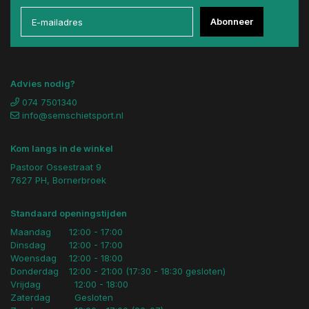
Abonneer
Advies nodig?
074 7501340
info@semschietsport.nl
Kom langs in de winkel
Pastoor Ossestraat 9
7627 PH, Bornerbroek
Standaard openingstijden
Maandag
12:00 - 17:00
Dinsdag
12:00 - 17:00
Woensdag
12:00 - 18:00
Donderdag
12:00 - 21:00 (17:30 - 18:30 gesloten)
Vrijdag
12:00 - 18:00
Zaterdag
Gesloten