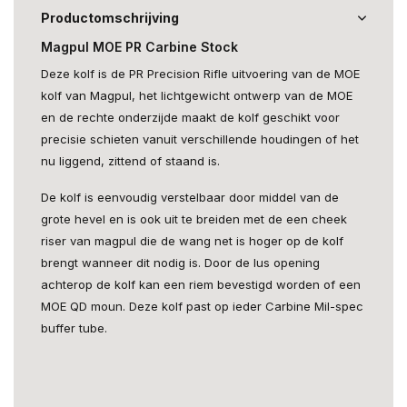
Productomschrijving
Magpul MOE PR Carbine Stock
Deze kolf is de PR Precision Rifle uitvoering van de MOE
kolf van Magpul, het lichtgewicht ontwerp van de MOE
en de rechte onderzijde maakt de kolf geschikt voor
precisie schieten vanuit verschillende houdingen of het
nu liggend, zittend of staand is.
De kolf is eenvoudig verstelbaar door middel van de
grote hevel en is ook uit te breiden met de een cheek
riser van magpul die de wang net is hoger op de kolf
brengt wanneer dit nodig is. Door de lus opening
achterop de kolf kan een riem bevestigd worden of een
MOE QD moun. Deze kolf past op ieder Carbine Mil-spec
buffer tube.