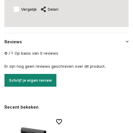
Vergelijk
Delen
Reviews
0
/
Op basis van 0 reviews
5
Er zijn nog geen reviews geschreven over dit product..
Schrijf je eigen review
Recent bekeken