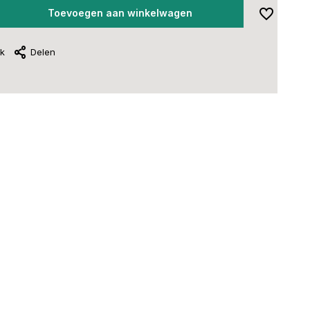
Toevoegen aan winkelwagen
jk
Delen