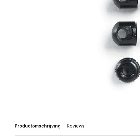
Productomschrijving
Reviews