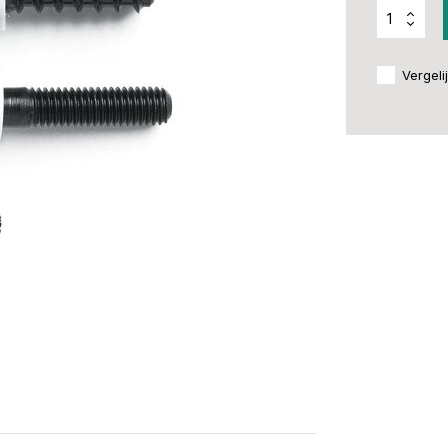
Vergeli