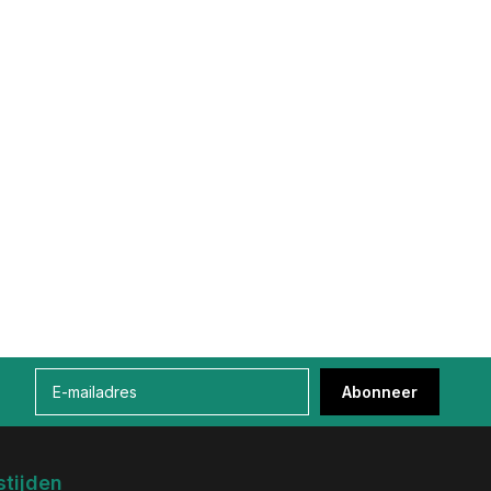
Abonneer
tijden