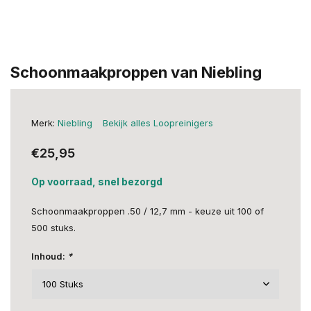
Schoonmaakproppen van Niebling
Merk:
Niebling
Bekijk alles Loopreinigers
€25,95
Op voorraad, snel bezorgd
Schoonmaakproppen .50 / 12,7 mm - keuze uit 100 of
500 stuks.
Inhoud:
*