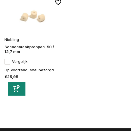
Niebling
Schoonmaakproppen .50 /
12,7 mm
Vergelijk
Op voorraad, snel bezorgd
€25,95