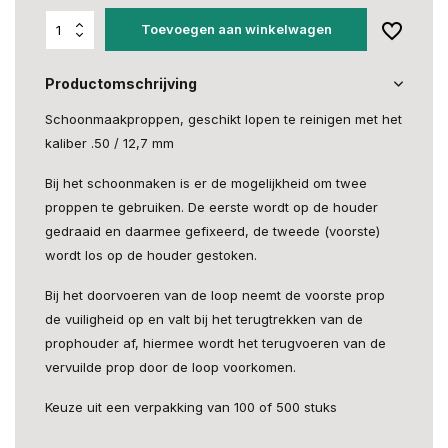
Toevoegen aan winkelwagen
Productomschrijving
Schoonmaakproppen, geschikt lopen te reinigen met het
kaliber .50 / 12,7 mm
Bij het schoonmaken is er de mogelijkheid om twee
proppen te gebruiken. De eerste wordt op de houder
gedraaid en daarmee gefixeerd, de tweede (voorste)
wordt los op de houder gestoken.
Bij het doorvoeren van de loop neemt de voorste prop
de vuiligheid op en valt bij het terugtrekken van de
prophouder af, hiermee wordt het terugvoeren van de
vervuilde prop door de loop voorkomen.
Keuze uit een verpakking van 100 of 500 stuks