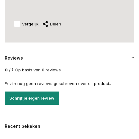
Vergelijk
Delen
Reviews
0
/
Op basis van 0 reviews
5
Er zijn nog geen reviews geschreven over dit product..
Schrijf je eigen review
Recent bekeken