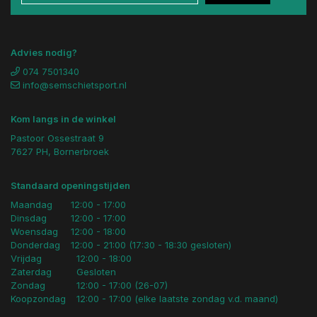
Advies nodig?
074 7501340
info@semschietsport.nl
Kom langs in de winkel
Pastoor Ossestraat 9
7627 PH, Bornerbroek
Standaard openingstijden
Maandag
12:00 - 17:00
Dinsdag
12:00 - 17:00
Woensdag
12:00 - 18:00
Donderdag
12:00 - 21:00 (17:30 - 18:30 gesloten)
Vrijdag
12:00 - 18:00
Zaterdag
Gesloten
Zondag
12:00 - 17:00 (26-07)
Koopzondag
12:00 - 17:00 (elke laatste zondag v.d. maand)