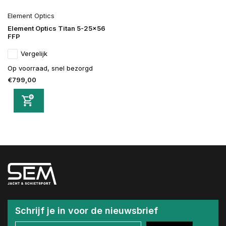
Element Optics
Element Optics Titan 5-25x56
FFP
Vergelijk
Op voorraad, snel bezorgd
€799,00
Schrijf je in voor de nieuwsbrief