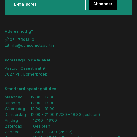
Abonneer
Advies nodig?
074 7501340
info@semschietsport.nl
Kom langs in de winkel
Pastoor Ossestraat 9
7627 PH, Bornerbroek
Standaard openingstijden
Maandag
12:00 - 17:00
Dinsdag
12:00 - 17:00
Woensdag
12:00 - 18:00
Donderdag
12:00 - 21:00 (17:30 - 18:30 gesloten)
Vrijdag
12:00 - 18:00
Zaterdag
Gesloten
Zondag
12:00 - 17:00 (26-07)