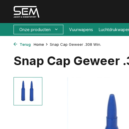
Onze producten
Vuurwapens
Luchtdrukwape
Terug
Home
Snap Cap Geweer .308 Win.
Snap Cap Geweer .