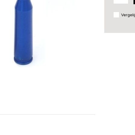
Vergeli