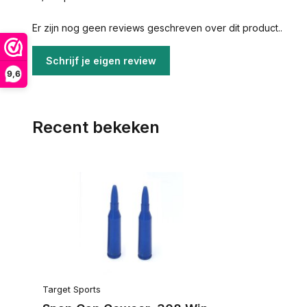
Er zijn nog geen reviews geschreven over dit product..
Schrijf je eigen review
9,6
Recent bekeken
Target Sports