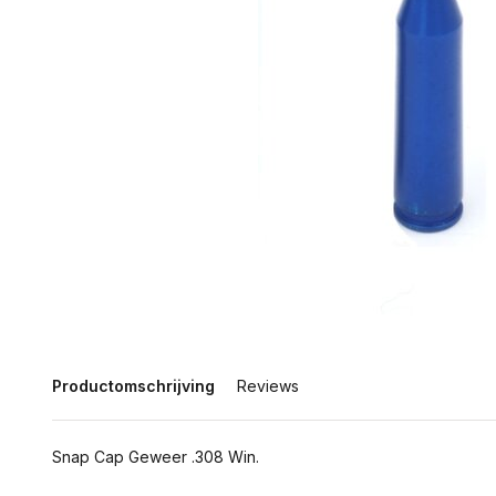
Productomschrijving
Reviews
Snap Cap Geweer .308 Win.