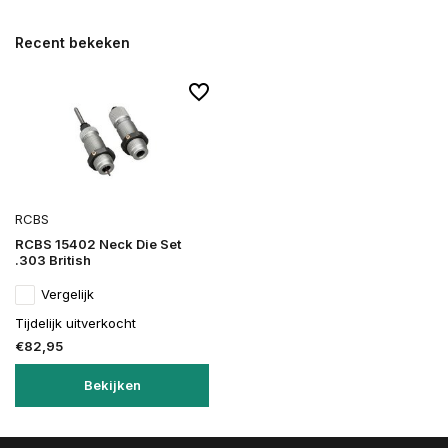
Recent bekeken
RCBS
RCBS 15402 Neck Die Set
.303 British
Vergelijk
Tijdelijk uitverkocht
€82,95
Bekijken