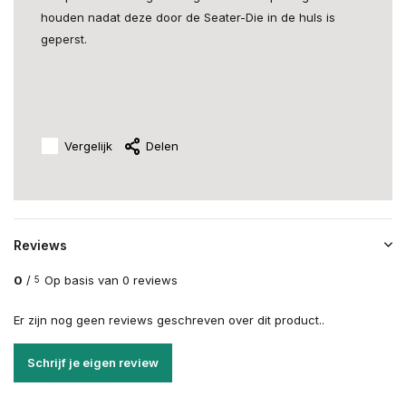
houden nadat deze door de Seater-Die in de huls is
geperst.
Vergelijk
Delen
Reviews
0
/
Op basis van 0 reviews
5
Er zijn nog geen reviews geschreven over dit product..
Schrijf je eigen review