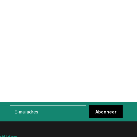
Abonneer