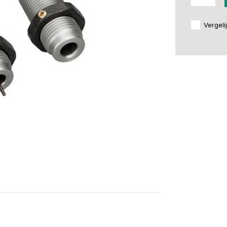
Vergeli