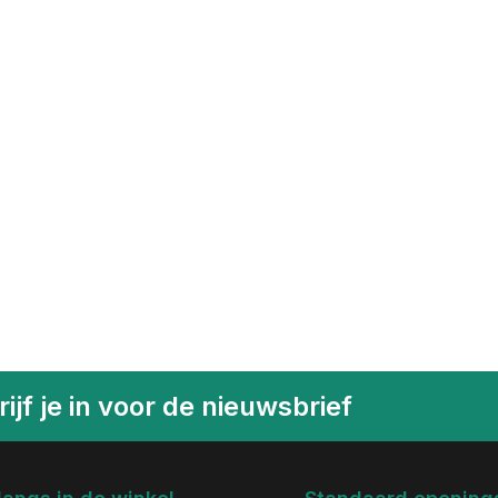
ijf je in voor de nieuwsbrief