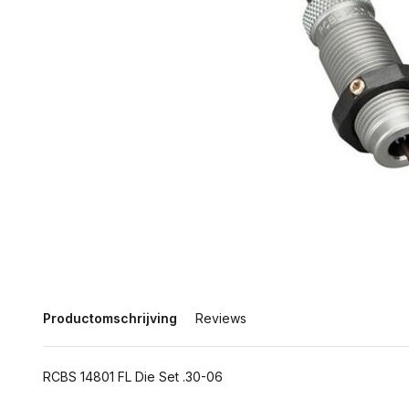
Productomschrijving
Reviews
RCBS 14801 FL Die Set .30-06