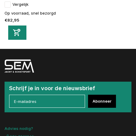
Vergelijk
Op voorraad, snel bezorgd
€82,95
Schrijf je in voor de nieuwsbrief
Abonneer
Advies nodig?