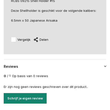
RCBS 09215 Shell Holder #15
Deze Shellholder is geschikt voor de volgende kalibers:
6.5mm x 50 Japanese Arisaka
Vergelijk
Delen
Reviews
0
/
Op basis van 0 reviews
5
Er zijn nog geen reviews geschreven over dit product..
Schrijf je eigen review