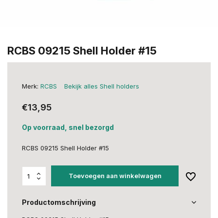
RCBS 09215 Shell Holder #15
Merk:
RCBS
Bekijk alles Shell holders
€13,95
Op voorraad, snel bezorgd
RCBS 09215 Shell Holder #15
Toevoegen aan winkelwagen
Productomschrijving