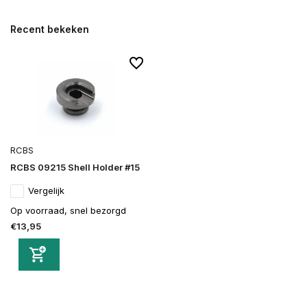
Recent bekeken
RCBS
RCBS 09215 Shell Holder #15
Vergelijk
Op voorraad, snel bezorgd
€13,95