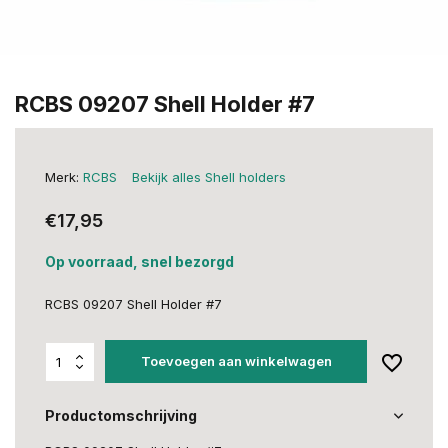
RCBS 09207 Shell Holder #7
Merk:
RCBS
Bekijk alles Shell holders
€17,95
Op voorraad, snel bezorgd
RCBS 09207 Shell Holder #7
Toevoegen aan winkelwagen
Productomschrijving