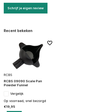
Schrijf je eigen review
Recent bekeken
RCBS
RCBS 09090 Scale Pan
Powder Funnel
Vergelijk
Op voorraad, snel bezorgd
€19,95