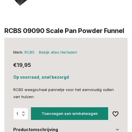
RCBS 09090 Scale Pan Powder Funnel
Merk:
RCBS
Bekijk alles Herladen
€19,95
Op voorraad, snel bezorgd
RCBS weegschaal pannetje voor het eenvoudig vullen
van hulzen.
Toevoegen aan winkelwagen
Productomschrijving