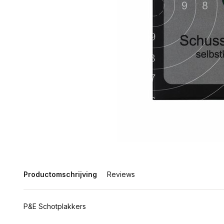
Productomschrijving
Reviews
P&E Schotplakkers