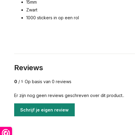
15mm
Zwart
1000 stickers in op een rol
Reviews
0
/
Op basis van 0 reviews
5
Er zijn nog geen reviews geschreven over dit product..
Schrijf je eigen review