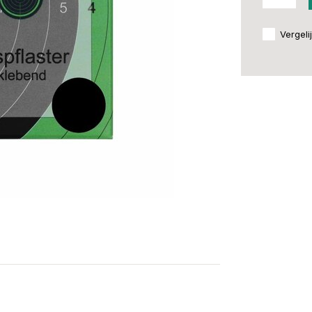
Vergeli