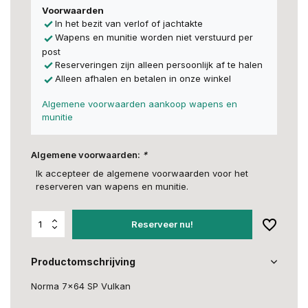
Voorwaarden
In het bezit van verlof of jachtakte
Wapens en munitie worden niet verstuurd per
post
Reserveringen zijn alleen persoonlijk af te halen
Alleen afhalen en betalen in onze winkel
Algemene voorwaarden aankoop wapens en
munitie
Algemene voorwaarden:
*
Ik accepteer de algemene voorwaarden voor het
reserveren van wapens en munitie.
Reserveer nu!
Productomschrijving
Norma 7x64 SP Vulkan