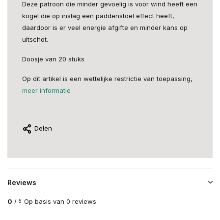
Deze patroon die minder gevoelig is voor wind heeft een
kogel die op inslag een paddenstoel effect heeft,
daardoor is er veel energie afgifte en minder kans op
uitschot.
Doosje van 20 stuks
Op dit artikel is een wettelijke restrictie van toepassing,
meer informatie
Delen
Reviews
0
/
Op basis van 0 reviews
5