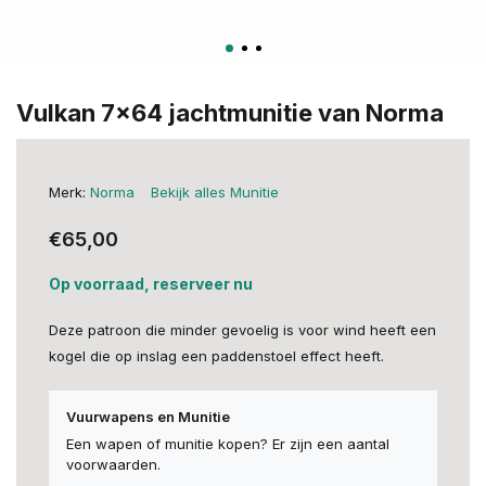
Vulkan 7x64 jachtmunitie van Norma
Merk:
Norma
Bekijk alles Munitie
€65,00
Op voorraad, reserveer nu
Deze patroon die minder gevoelig is voor wind heeft een
kogel die op inslag een paddenstoel effect heeft.
Vuurwapens en Munitie
Een wapen of munitie kopen? Er zijn een aantal
voorwaarden.