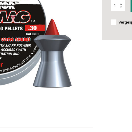
Vergeli