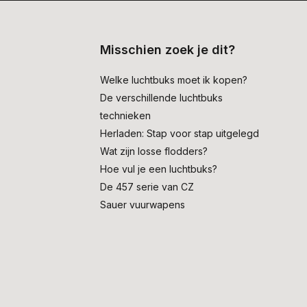
Misschien zoek je dit?
Welke luchtbuks moet ik kopen?
De verschillende luchtbuks
technieken
Herladen: Stap voor stap uitgelegd
Wat zijn losse flodders?
Hoe vul je een luchtbuks?
De 457 serie van CZ
Sauer vuurwapens