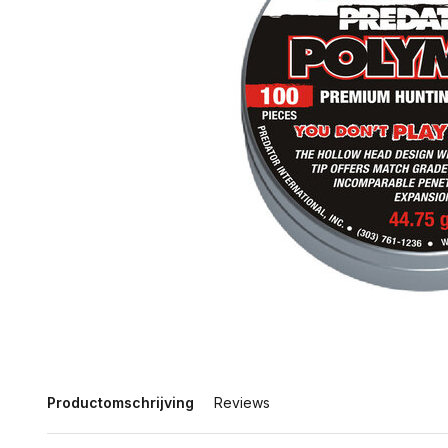
Productomschrijving
Reviews