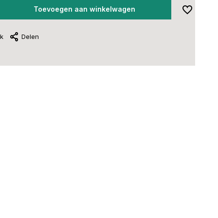
Toevoegen aan winkelwagen
jk
Delen