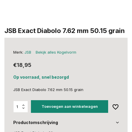
JSB Exact Diabolo 7.62 mm 50.15 grain
Merk:
JSB
Bekijk alles Kogelvorm
€18,95
Op voorraad, snel bezorgd
JSB Exact Diabolo 7.62 mm 50.15 grain
Toevoegen aan winkelwagen
Productomschrijving