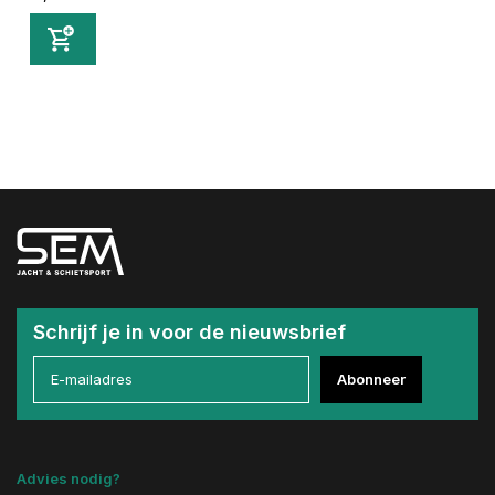
Schrijf je in voor de nieuwsbrief
Abonneer
Advies nodig?