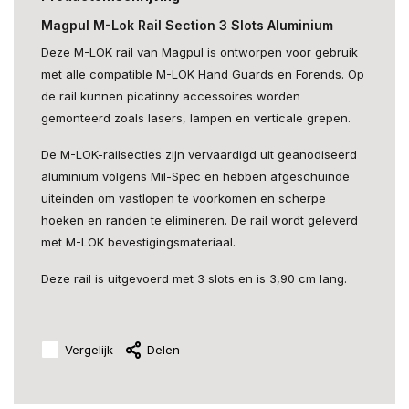
Magpul M-Lok Rail Section 3 Slots Aluminium
Deze M-LOK rail van Magpul is ontworpen voor gebruik
met alle compatible M-LOK Hand Guards en Forends. Op
de rail kunnen picatinny accessoires worden
gemonteerd zoals lasers, lampen en verticale grepen.
De M-LOK-railsecties zijn vervaardigd uit geanodiseerd
aluminium volgens Mil-Spec en hebben afgeschuinde
uiteinden om vastlopen te voorkomen en scherpe
hoeken en randen te elimineren. De rail wordt geleverd
met M-LOK bevestigingsmateriaal.
Deze rail is uitgevoerd met 3 slots en is 3,90 cm lang.
Vergelijk
Delen