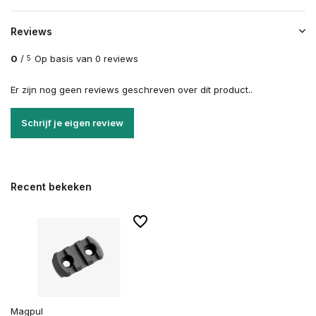
Reviews
0
/
Op basis van 0 reviews
5
Er zijn nog geen reviews geschreven over dit product..
Schrijf je eigen review
Recent bekeken
Magpul