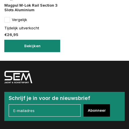
Magpul M-Lok Rail Section 3
Slots Aluminium
Vergelijk
Tijdelijk uitverkocht
€26,95
Bekijken
Schrijf je in voor de nieuwsbrief
Abonneer