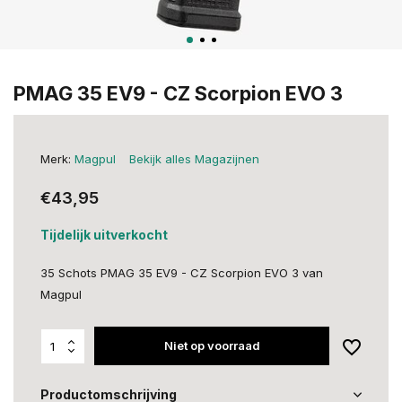
PMAG 35 EV9 - CZ Scorpion EVO 3
Merk:
Magpul
Bekijk alles Magazijnen
€43,95
Tijdelijk uitverkocht
35 Schots PMAG 35 EV9 - CZ Scorpion EVO 3 van
Magpul
Niet op voorraad
Productomschrijving