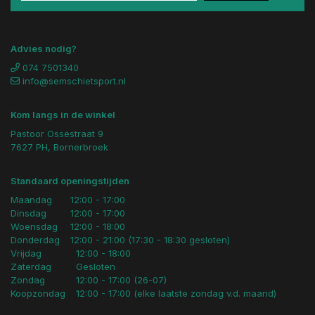
Advies nodig?
074 7501340
info@semschietsport.nl
Kom langs in de winkel
Pastoor Ossestraat 9
7627 PH, Bornerbroek
Standaard openingstijden
Maandag
12:00 - 17:00
Dinsdag
12:00 - 17:00
Woensdag
12:00 - 18:00
Donderdag
12:00 - 21:00 (17:30 - 18:30 gesloten)
Vrijdag
12:00 - 18:00
Zaterdag
Gesloten
Zondag
12:00 - 17:00 (26-07)
Koopzondag
12:00 - 17:00 (elke laatste zondag v.d. maand)