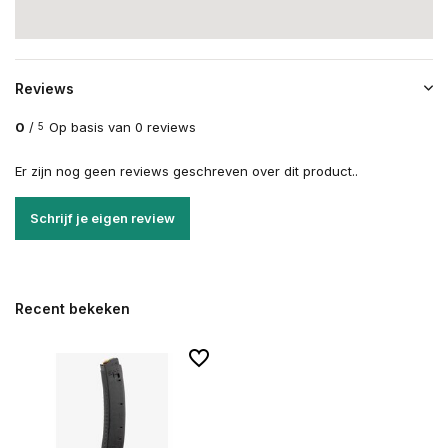
Reviews
0
/
Op basis van 0 reviews
5
Er zijn nog geen reviews geschreven over dit product..
Schrijf je eigen review
Recent bekeken