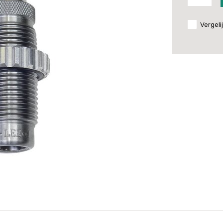
Vergeli