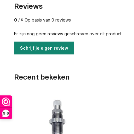
Reviews
0
/
Op basis van 0 reviews
5
Er zijn nog geen reviews geschreven over dit product..
Schrijf je eigen review
Recent bekeken
9,6